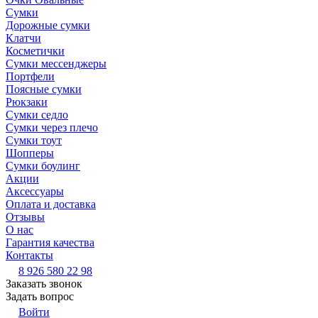
Сумки
Дорожные сумки
Клатчи
Косметички
Сумки мессенджеры
Портфели
Поясные сумки
Рюкзаки
Сумки седло
Сумки через плечо
Сумки тоут
Шопперы
Сумки боулинг
Акции
Аксессуары
Оплата и доставка
Отзывы
О нас
Гарантия качества
Контакты
8 926 580 22 98
Заказать звонок
Задать вопрос
Войти