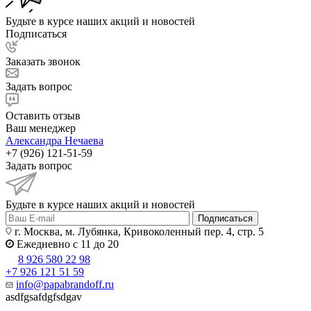
Будьте в курсе наших акций и новостей
Подписаться
Заказать звонок
Задать вопрос
Оставить отзыв
Ваш менеджер
Александра Нечаева
+7 (926) 121-51-59
Задать вопрос
Будьте в курсе наших акций и новостей
Подписаться
г. Москва, м. Лубянка, Кривоколенный пер. 4, стр. 5
Ежедневно с 11 до 20
8 926 580 22 98
+7 926 121 51 59
info@papabrandoff.ru
asdfgsafdgfsdgav