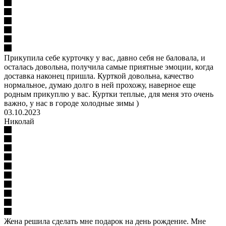
Прикупила себе курточку у вас, давно себя не баловала, и
осталась довольна, получила самые приятные эмоции, когда
доставка наконец пришла. Курткой довольна, качество
нормальное, думаю долго в ней прохожу, наверное еще
родным прикуплю у вас. Куртки теплые, для меня это очень
важно, у нас в городе холодные зимы )
03.10.2023
Николай
Жена решила сделать мне подарок на день рождение. Мне