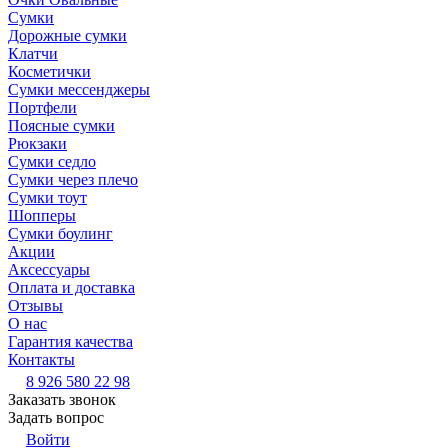
Сумки
Дорожные сумки
Клатчи
Косметички
Сумки мессенджеры
Портфели
Поясные сумки
Рюкзаки
Сумки седло
Сумки через плечо
Сумки тоут
Шопперы
Сумки боулинг
Акции
Аксессуары
Оплата и доставка
Отзывы
О нас
Гарантия качества
Контакты
8 926 580 22 98
Заказать звонок
Задать вопрос
Войти