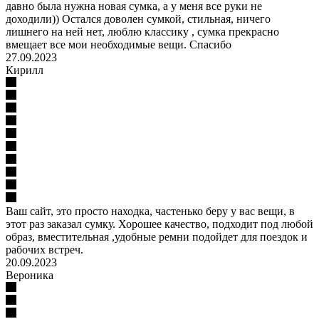
давно была нужна новая сумка, а у меня все руки не
доходили)) Остался доволен сумкой, стильная, ничего
лишнего на ней нет, люблю классику , сумка прекрасно
вмещает все мои необходимые вещи. Спасибо
27.09.2023
Кирилл
Ваш сайт, это просто находка, частенько беру у вас вещи, в
этот раз заказал сумку. Хорошее качество, подходит под любой
образ, вместительная ,удобные ремни подойдет для поездок и
рабочих встреч.
20.09.2023
Вероника