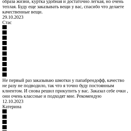
образа жизни, куртка удобная и достаточно легкая, но очень
теплая. Буду еще заказывать вещи у вас, спасибо что делаете
качественные вещи.
29.10.2023
Стас
Не первый раз заказываю шмотки у папабрендофф, качество
не разу не подводило, так что я точно буду постоянным
клиентом. И снова решил прикупить у вас. Заказал себе очки ,
они очень классные и подходят мне. Рекомендую
12.10.2023
Катерина