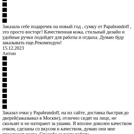
Заказала себе подарочек на новый год , сумку от Papabrandoff ,
это просто восторг! Качественная кожа, стильный дизайн и
удобные ручки подойдет для работы и отдыха. Думаю буду
заказывать еще.Рекомендую!
15.12.2023
Антон
Заказал очки у Papabrandoff, на их сайте, доставка быстрая до
дверей(заказывал в Москве), отлично сидят на лице, не
скользят и не натирают за ушами. Я вполне доволен качеством
очком, сделаны со вкусом и качеством, думаю они мне