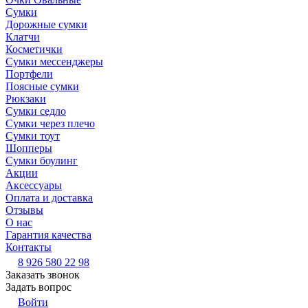
Сумки
Дорожные сумки
Клатчи
Косметички
Сумки мессенджеры
Портфели
Поясные сумки
Рюкзаки
Сумки седло
Сумки через плечо
Сумки тоут
Шопперы
Сумки боулинг
Акции
Аксессуары
Оплата и доставка
Отзывы
О нас
Гарантия качества
Контакты
8 926 580 22 98
Заказать звонок
Задать вопрос
Войти