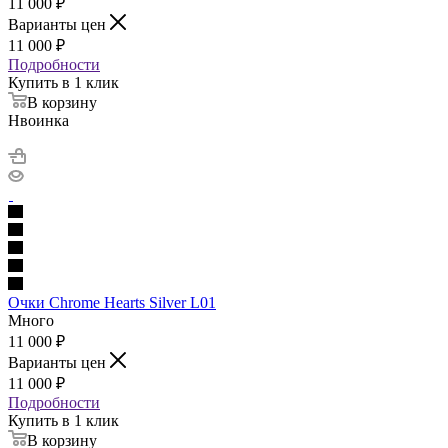
11 000
₽
Варианты цен
11 000
₽
Подробности
Купить в 1 клик
В корзину
Нвоинка
Очки Chrome Hearts Silver L01
Много
11 000
₽
Варианты цен
11 000
₽
Подробности
Купить в 1 клик
В корзину