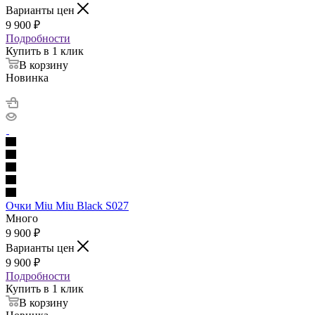
Варианты цен
9 900
₽
Подробности
Купить в 1 клик
В корзину
Новинка
Очки Miu Miu Black S027
Много
9 900
₽
Варианты цен
9 900
₽
Подробности
Купить в 1 клик
В корзину