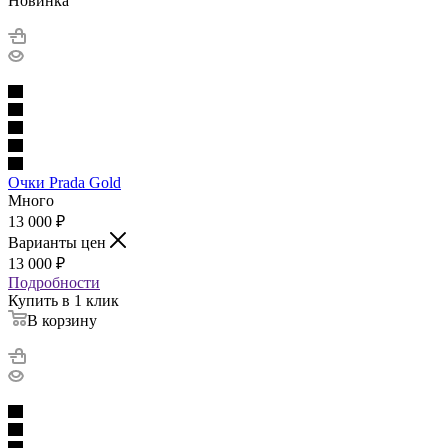
Новинка
Очки Prada Gold
Много
13 000
₽
Варианты цен
13 000
₽
Подробности
Купить в 1 клик
В корзину