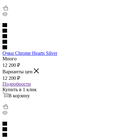
Очки Chrome Hearts Silver
Много
12 200
₽
Варианты цен
12 200
₽
Подробности
Купить в 1 клик
В корзину