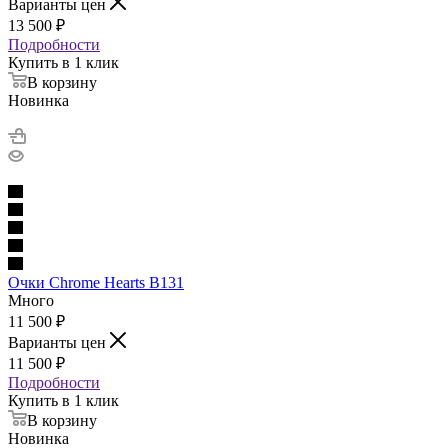
Варианты цен
13 500
₽
Подробности
Купить в 1 клик
В корзину
Новинка
Очки Chrome Hearts B131
Много
11 500
₽
Варианты цен
11 500
₽
Подробности
Купить в 1 клик
В корзину
Новинка