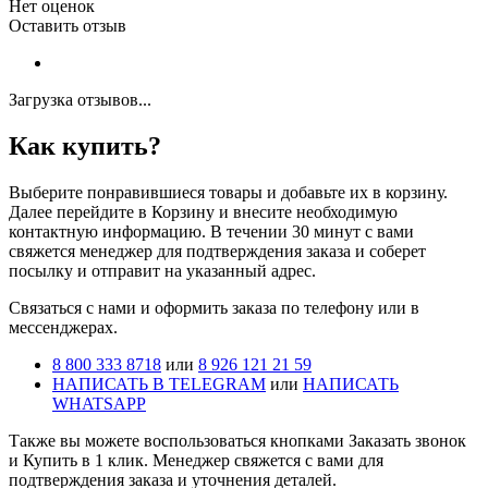
Нет оценок
Оставить отзыв
Загрузка отзывов...
Как купить?
Выберите понравившиеся товары и добавьте их в корзину.
Далее перейдите в Корзину и внесите необходимую
контактную информацию. В течении 30 минут с вами
свяжется менеджер для подтверждения заказа и соберет
посылку и отправит на указанный адрес.
Cвязаться с нами и оформить заказа по телефону или в
мессенджерах.
8 800 333 8718
или
8 926 121 21 59
НАПИСАТЬ В TELEGRAM
или
НАПИСАТЬ
WHATSAPP
Также вы можете воспользоваться кнопками Заказать звонок
и Купить в 1 клик. Менеджер свяжется с вами для
подтверждения заказа и уточнения деталей.