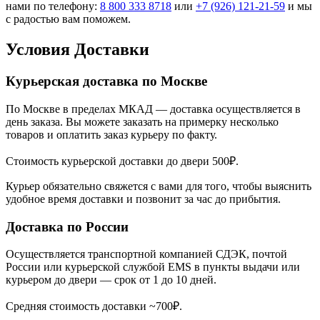
нами по телефону:
8 800 333 8718
или
+7 (926) 121-21-59
и мы
с радостью вам поможем.
Условия Доставки
Курьерская доставка по Москве
По Москве в пределах МКАД — доставка осуществляется в
день заказа. Вы можете заказать на примерку несколько
товаров и оплатить заказ курьеру по факту.
Стоимость курьерской доставки до двери 500₽.
Курьер обязательно свяжется с вами для того, чтобы выяснить
удобное время доставки и позвонит за час до прибытия.
Доставка по России
Осуществляется транспортной компанией СДЭК, почтой
России или курьерской службой EMS в пункты выдачи или
курьером до двери — срок от 1 до 10 дней.
Средняя стоимость доставки ~700₽.