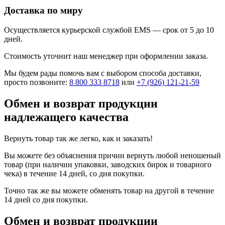
Доставка по миру
Осуществляется курьерской службой EMS — срок от 5 до 10
дней.
Стоимость уточнит наш менеджер при оформлении заказа.
Мы будем рады помочь вам с выбором способа доставки,
просто позвоните:
8 800 333 8718
или
+7 (926) 121-21-59
Обмен и возврат продукции
надлежащего качества
Вернуть товар так же легко, как и заказать!
Вы можете без объяснения причин вернуть любой неношеный
товар (при наличии упаковки, заводских бирок и товарного
чека) в течение 14 дней, со дня покупки.
Точно так же вы можете обменять товар на другой в течение
14 дней со дня покупки.
Обмен и возврат продукции