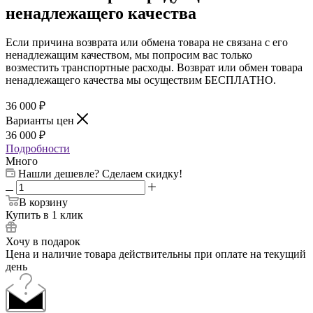
ненадлежащего качества
Если причина возврата или обмена товара не связана с его
ненадлежащим качеством, мы попросим вас только
возместить транспортные расходы. Возврат или обмен товара
ненадлежащего качества мы осуществим БЕСПЛАТНО.
36 000
₽
Варианты цен
36 000
₽
Подробности
Много
Нашли дешевле? Сделаем скидку!
В корзину
Купить в 1 клик
Хочу в подарок
Цена и наличие товара действительны при оплате на текущий
день