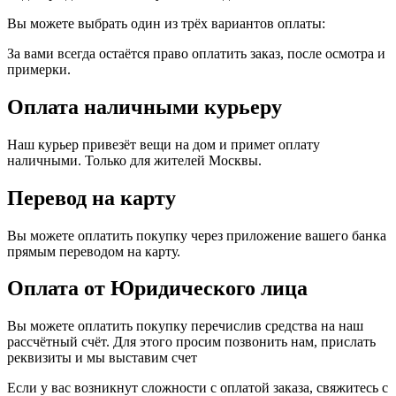
Вы можете выбрать один из трёх вариантов оплаты:
За вами всегда остаётся право оплатить заказ, после осмотра и
примерки.
Оплата наличными курьеру
Наш курьер привезёт вещи на дом и примет оплату
наличными. Только для жителей Москвы.
Перевод на карту
Вы можете оплатить покупку через приложение вашего банка
прямым переводом на карту.
Оплата от Юридического лица
Вы можете оплатить покупку перечислив средства на наш
рассчётный счёт. Для этого просим позвонить нам, прислать
реквизиты и мы выставим счет
Если у вас возникнут сложности с оплатой заказа, свяжитесь с