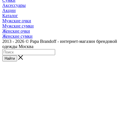
Сумки
Аксессуары
Акции
Каталог
Мужские очки
Мужские сумки
Женские очки
Женские сумки
2013 - 2026 © Papa Brandoff - интернет-магазин брендовой
одежды Москва
Найти