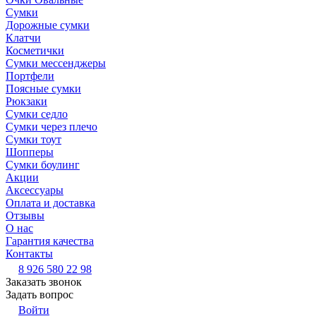
Сумки
Дорожные сумки
Клатчи
Косметички
Сумки мессенджеры
Портфели
Поясные сумки
Рюкзаки
Сумки седло
Сумки через плечо
Сумки тоут
Шопперы
Сумки боулинг
Акции
Аксессуары
Оплата и доставка
Отзывы
О нас
Гарантия качества
Контакты
8 926 580 22 98
Заказать звонок
Задать вопрос
Войти