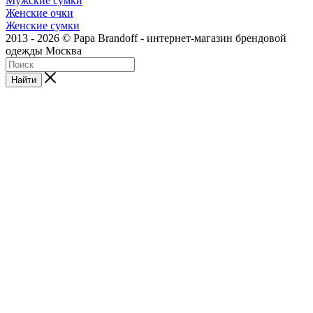
Мужские сумки
Женские очки
Женские сумки
2013 - 2026 © Papa Brandoff - интернет-магазин брендовой
одежды Москва
Найти