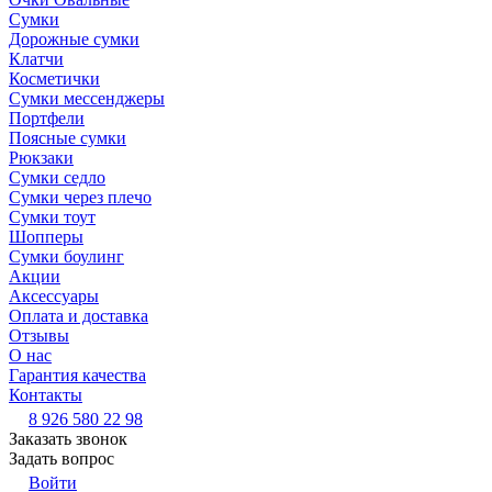
Сумки
Дорожные сумки
Клатчи
Косметички
Сумки мессенджеры
Портфели
Поясные сумки
Рюкзаки
Сумки седло
Сумки через плечо
Сумки тоут
Шопперы
Сумки боулинг
Акции
Аксессуары
Оплата и доставка
Отзывы
О нас
Гарантия качества
Контакты
8 926 580 22 98
Заказать звонок
Задать вопрос
Войти