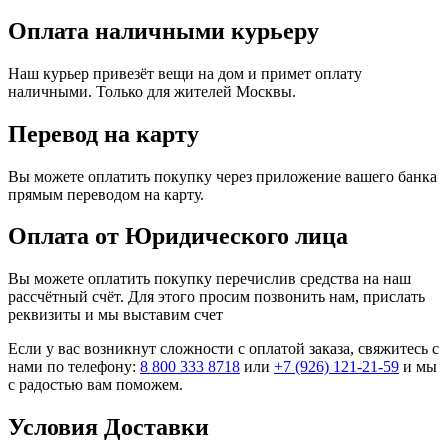
Оплата наличными курьеру
Наш курьер привезёт вещи на дом и примет оплату
наличными. Только для жителей Москвы.
Перевод на карту
Вы можете оплатить покупку через приложение вашего банка
прямым переводом на карту.
Оплата от Юридического лица
Вы можете оплатить покупку перечислив средства на наш
рассчётный счёт. Для этого просим позвонить нам, прислать
реквизиты и мы выставим счет
Если у вас возникнут сложности с оплатой заказа, свяжитесь с
нами по телефону:
8 800 333 8718
или
+7 (926) 121-21-59
и мы
с радостью вам поможем.
Условия Доставки