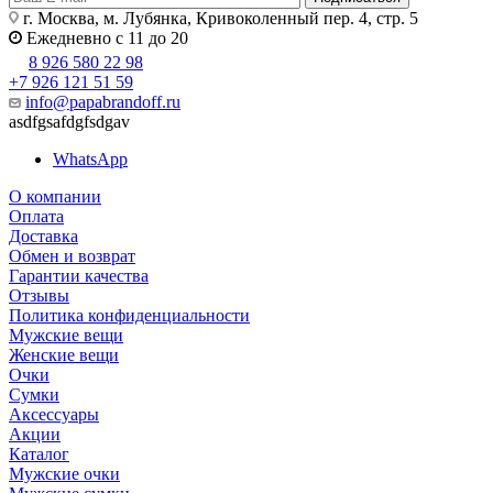
г. Москва, м. Лубянка, Кривоколенный пер. 4, стр. 5
Ежедневно с 11 до 20
8 926 580 22 98
+7 926 121 51 59
info@papabrandoff.ru
asdfgsafdgfsdgav
WhatsApp
О компании
Оплата
Доставка
Обмен и возврат
Гарантии качества
Отзывы
Политика конфиденциальности
Мужские вещи
Женские вещи
Очки
Сумки
Аксессуары
Акции
Каталог
Мужские очки