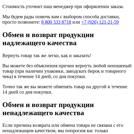
Стоимость уточнит наш менеджер при оформлении заказа.
Мы будем рады помочь вам с выбором способа доставки,
просто позвоните:
8 800 333 8718
или
+7 (926) 121-21-59
Обмен и возврат продукции
надлежащего качества
Вернуть товар так же легко, как и заказать!
Вы можете без объяснения причин вернуть любой неношеный
товар (при наличии упаковки, заводских бирок и товарного
чека) в течение 14 дней, со дня покупки.
Точно так же вы можете обменять товар на другой в течение
14 дней со дня покупки.
Обмен и возврат продукции
ненадлежащего качества
Если причина возврата или обмена товара не связана с его
ненадлежащим качеством, мы попросим вас только