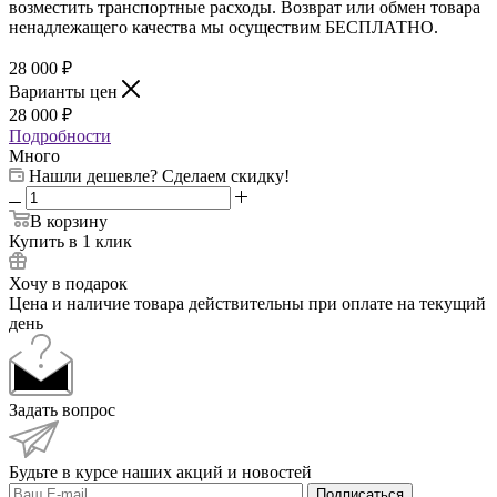
возместить транспортные расходы. Возврат или обмен товара
ненадлежащего качества мы осуществим БЕСПЛАТНО.
28 000
₽
Варианты цен
28 000
₽
Подробности
Много
Нашли дешевле? Сделаем скидку!
В корзину
Купить в 1 клик
Хочу в подарок
Цена и наличие товара действительны при оплате на текущий
день
Задать вопрос
Будьте в курсе наших акций и новостей
Подписаться