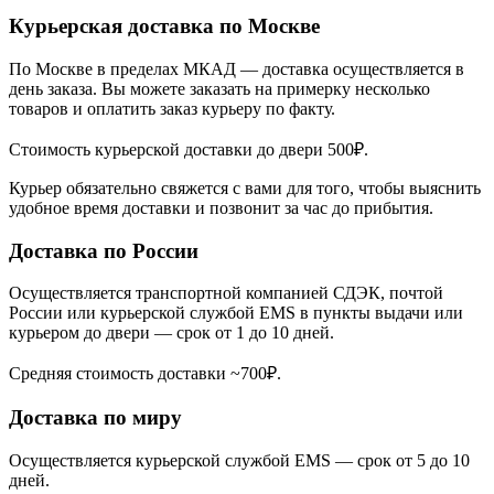
Курьерская доставка по Москве
По Москве в пределах МКАД — доставка осуществляется в
день заказа. Вы можете заказать на примерку несколько
товаров и оплатить заказ курьеру по факту.
Стоимость курьерской доставки до двери 500₽.
Курьер обязательно свяжется с вами для того, чтобы выяснить
удобное время доставки и позвонит за час до прибытия.
Доставка по России
Осуществляется транспортной компанией СДЭК, почтой
России или курьерской службой EMS в пункты выдачи или
курьером до двери — срок от 1 до 10 дней.
Средняя стоимость доставки ~700₽.
Доставка по миру
Осуществляется курьерской службой EMS — срок от 5 до 10
дней.