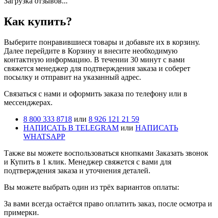
Загрузка отзывов...
Как купить?
Выберите понравившиеся товары и добавьте их в корзину.
Далее перейдите в Корзину и внесите необходимую
контактную информацию. В течении 30 минут с вами
свяжется менеджер для подтверждения заказа и соберет
посылку и отправит на указанный адрес.
Cвязаться с нами и оформить заказа по телефону или в
мессенджерах.
8 800 333 8718
или
8 926 121 21 59
НАПИСАТЬ В TELEGRAM
или
НАПИСАТЬ
WHATSAPP
Также вы можете воспользоваться кнопками Заказать звонок
и Купить в 1 клик. Менеджер свяжется с вами для
подтверждения заказа и уточнения деталей.
Вы можете выбрать один из трёх вариантов оплаты:
За вами всегда остаётся право оплатить заказ, после осмотра и
примерки.