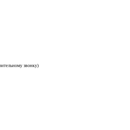
арительному звонку)