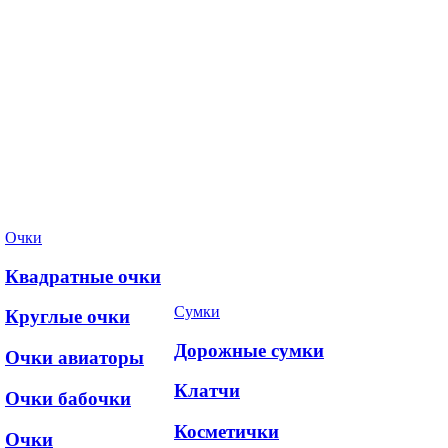
Очки
Квадратные очки
Сумки
Круглые очки
Дорожные сумки
Очки авиаторы
Клатчи
Очки бабочки
Косметички
Очки