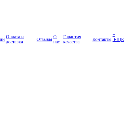
+
Оплата и
О
Гарантия
ии
Отзывы
Контакты
ЕЩЕ
доставка
нас
качества