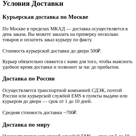
Условия Доставки
Курьерская доставка по Москве
По Москве в пределах МКАД — доставка осуществляется в
день заказа. Вы можете заказать на примерку несколько
товаров и оплатить заказ курьеру по факту.
Стоимость курьерской доставки до двери 500₽.
Курьер обязательно свяжется с вами для того, чтобы выяснить
удобное время доставки и позвонит за час до прибытия.
Доставка по России
Осуществляется транспортной компанией СДЭК, почтой
России или курьерской службой EMS в пункты выдачи или
курьером до двери — срок от 1 до 10 дней.
Средняя стоимость доставки ~700₽.
Доставка по миру