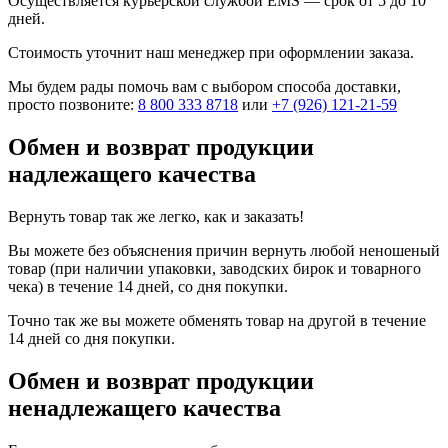
Осуществляется курьерской службой EMS — срок от 5 до 10
дней.
Стоимость уточнит наш менеджер при оформлении заказа.
Мы будем рады помочь вам с выбором способа доставки,
просто позвоните:
8 800 333 8718
или
+7 (926) 121-21-59
Обмен и возврат продукции
надлежащего качества
Вернуть товар так же легко, как и заказать!
Вы можете без объяснения причин вернуть любой неношеный
товар (при наличии упаковки, заводских бирок и товарного
чека) в течение 14 дней, со дня покупки.
Точно так же вы можете обменять товар на другой в течение
14 дней со дня покупки.
Обмен и возврат продукции
ненадлежащего качества