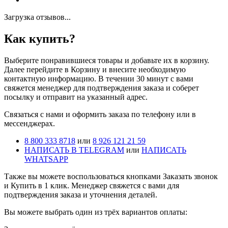
Загрузка отзывов...
Как купить?
Выберите понравившиеся товары и добавьте их в корзину.
Далее перейдите в Корзину и внесите необходимую
контактную информацию. В течении 30 минут с вами
свяжется менеджер для подтверждения заказа и соберет
посылку и отправит на указанный адрес.
Cвязаться с нами и оформить заказа по телефону или в
мессенджерах.
8 800 333 8718
или
8 926 121 21 59
НАПИСАТЬ В TELEGRAM
или
НАПИСАТЬ
WHATSAPP
Также вы можете воспользоваться кнопками Заказать звонок
и Купить в 1 клик. Менеджер свяжется с вами для
подтверждения заказа и уточнения деталей.
Вы можете выбрать один из трёх вариантов оплаты: