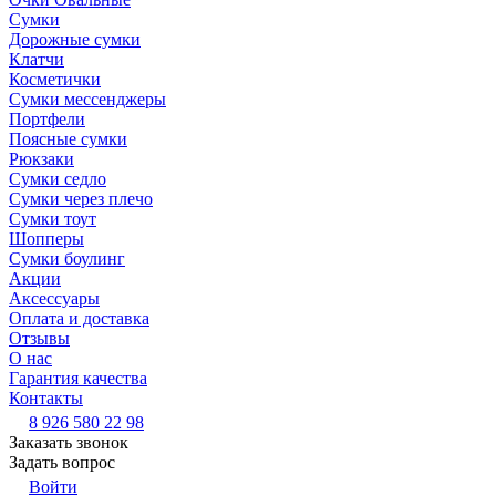
Сумки
Дорожные сумки
Клатчи
Косметички
Сумки мессенджеры
Портфели
Поясные сумки
Рюкзаки
Сумки седло
Сумки через плечо
Сумки тоут
Шопперы
Сумки боулинг
Акции
Аксессуары
Оплата и доставка
Отзывы
О нас
Гарантия качества
Контакты
8 926 580 22 98
Заказать звонок
Задать вопрос
Войти