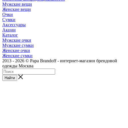
Мужские вещи
Женские вещи
Очки
Сумки
Аксессуары
Акции
Каталог
Мужские очки
Мужские сумки
Женские очки
Женские сумки
2013 - 2026 © Papa Brandoff - интернет-магазин брендовой
одежды Москва
Найти