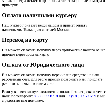
За вами всегда остаётся право оплатить заказ, после осмотра и
примерки.
Оплата наличными курьеру
Наш курьер привезёт вещи на дом и примет оплату
наличными. Только для жителей Москвы.
Перевод на карту
Вы можете оплатить покупку через приложение вашего банка
прямым переводом на карту.
Оплата от Юридического лица
Вы можете оплатить покупку перечислив средства на наш
рассчётный счёт. Для этого просим позвонить нам, прислать
реквизиты и мы выставим счет
Если у вас возникнут сложности с оплатой заказа, свяжитесь с
нами по телефону:
8 800 333 8718
или
+7 (926) 121-21-59
и мы
с радостью вам поможем.