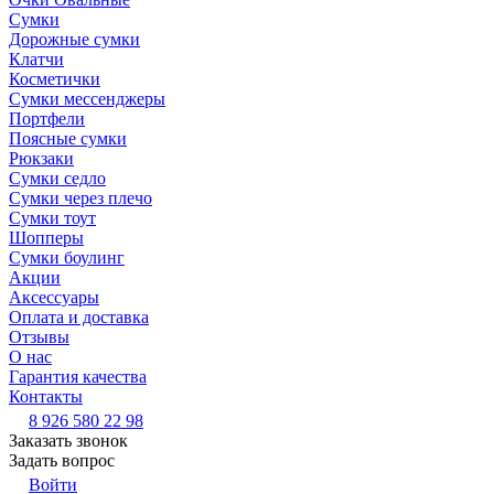
Сумки
Дорожные сумки
Клатчи
Косметички
Сумки мессенджеры
Портфели
Поясные сумки
Рюкзаки
Сумки седло
Сумки через плечо
Сумки тоут
Шопперы
Сумки боулинг
Акции
Аксессуары
Оплата и доставка
Отзывы
О нас
Гарантия качества
Контакты
8 926 580 22 98
Заказать звонок
Задать вопрос
Войти