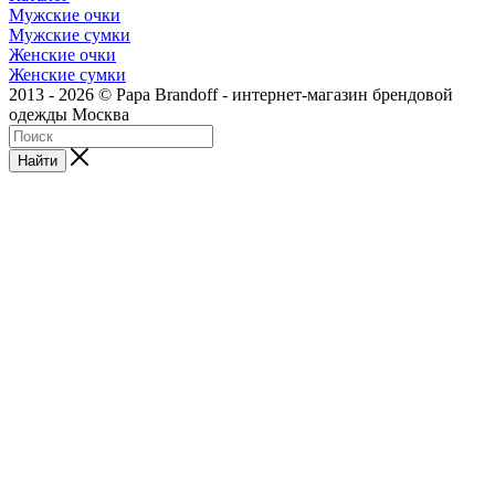
Мужские очки
Мужские сумки
Женские очки
Женские сумки
2013 - 2026 © Papa Brandoff - интернет-магазин брендовой
одежды Москва
Найти