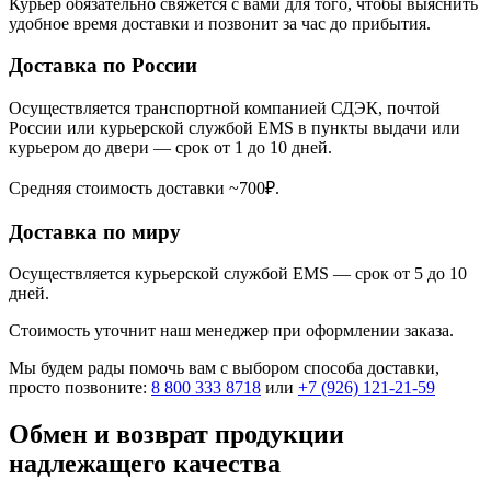
Курьер обязательно свяжется с вами для того, чтобы выяснить
удобное время доставки и позвонит за час до прибытия.
Доставка по России
Осуществляется транспортной компанией СДЭК, почтой
России или курьерской службой EMS в пункты выдачи или
курьером до двери — срок от 1 до 10 дней.
Средняя стоимость доставки ~700₽.
Доставка по миру
Осуществляется курьерской службой EMS — срок от 5 до 10
дней.
Стоимость уточнит наш менеджер при оформлении заказа.
Мы будем рады помочь вам с выбором способа доставки,
просто позвоните:
8 800 333 8718
или
+7 (926) 121-21-59
Обмен и возврат продукции
надлежащего качества