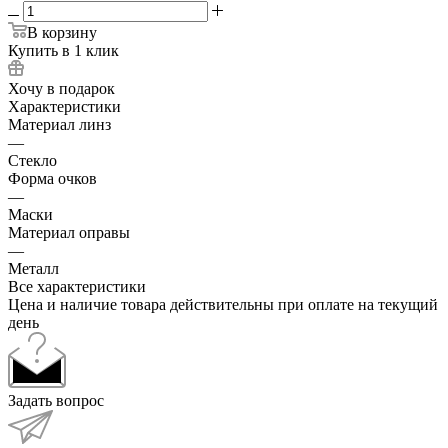
В корзину
Купить в 1 клик
Хочу в подарок
Характеристики
Материал линз
—
Стекло
Форма очков
—
Маски
Материал оправы
—
Металл
Все характеристики
Цена и наличие товара действительны при оплате на текущий
день
Задать вопрос