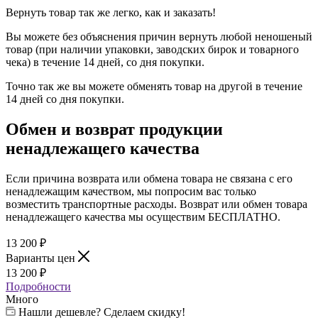
Вернуть товар так же легко, как и заказать!
Вы можете без объяснения причин вернуть любой неношеный
товар (при наличии упаковки, заводских бирок и товарного
чека) в течение 14 дней, со дня покупки.
Точно так же вы можете обменять товар на другой в течение
14 дней со дня покупки.
Обмен и возврат продукции
ненадлежащего качества
Если причина возврата или обмена товара не связана с его
ненадлежащим качеством, мы попросим вас только
возместить транспортные расходы. Возврат или обмен товара
ненадлежащего качества мы осуществим БЕСПЛАТНО.
13 200
₽
Варианты цен
13 200
₽
Подробности
Много
Нашли дешевле? Сделаем скидку!