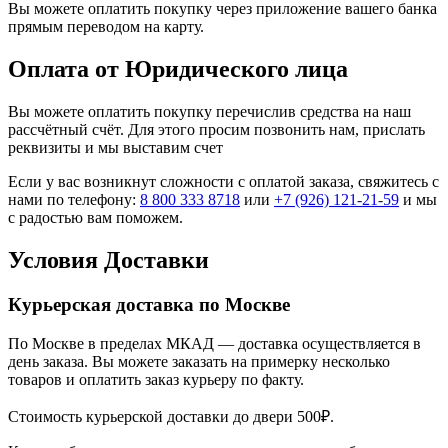
Вы можете оплатить покупку через приложение вашего банка
прямым переводом на карту.
Оплата от Юридического лица
Вы можете оплатить покупку перечислив средства на наш
рассчётный счёт. Для этого просим позвонить нам, прислать
реквизиты и мы выставим счет
Если у вас возникнут сложности с оплатой заказа, свяжитесь с
нами по телефону:
8 800 333 8718
или
+7 (926) 121-21-59
и мы
с радостью вам поможем.
Условия Доставки
Курьерская доставка по Москве
По Москве в пределах МКАД — доставка осуществляется в
день заказа. Вы можете заказать на примерку несколько
товаров и оплатить заказ курьеру по факту.
Стоимость курьерской доставки до двери 500₽.