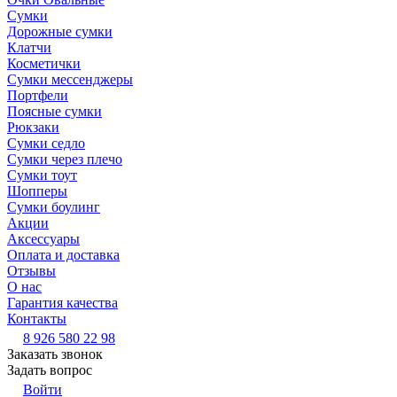
Сумки
Дорожные сумки
Клатчи
Косметички
Сумки мессенджеры
Портфели
Поясные сумки
Рюкзаки
Сумки седло
Сумки через плечо
Сумки тоут
Шопперы
Сумки боулинг
Акции
Аксессуары
Оплата и доставка
Отзывы
О нас
Гарантия качества
Контакты
8 926 580 22 98
Заказать звонок
Задать вопрос
Войти