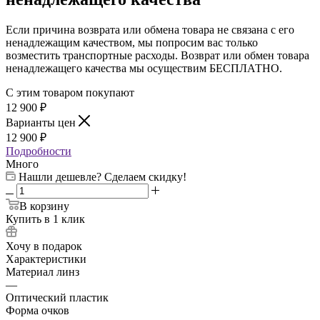
Если причина возврата или обмена товара не связана с его
ненадлежащим качеством, мы попросим вас только
возместить транспортные расходы. Возврат или обмен товара
ненадлежащего качества мы осуществим БЕСПЛАТНО.
С этим товаром покупают
12 900
₽
Варианты цен
12 900
₽
Подробности
Много
Нашли дешевле? Сделаем скидку!
В корзину
Купить в 1 клик
Хочу в подарок
Характеристики
Материал линз
—
Оптический пластик
Форма очков