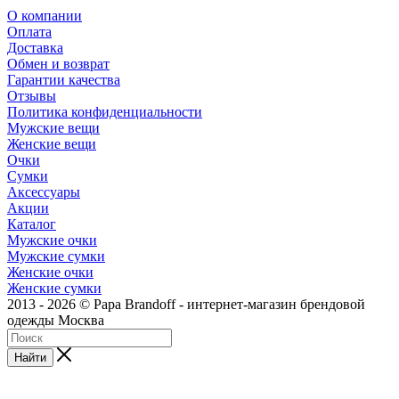
О компании
Оплата
Доставка
Обмен и возврат
Гарантии качества
Отзывы
Политика конфиденциальности
Мужские вещи
Женские вещи
Очки
Сумки
Аксессуары
Акции
Каталог
Мужские очки
Мужские сумки
Женские очки
Женские сумки
2013 - 2026 © Papa Brandoff - интернет-магазин брендовой
одежды Москва
Найти