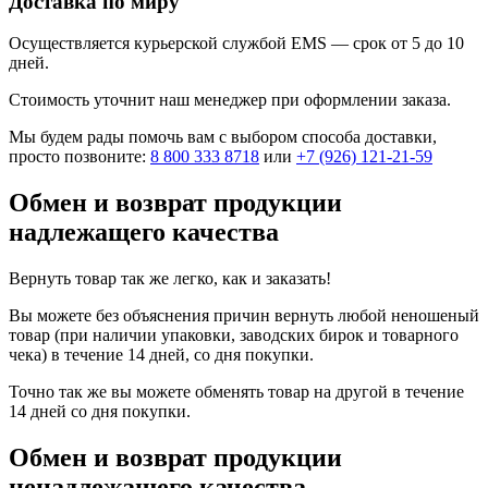
Доставка по миру
Осуществляется курьерской службой EMS — срок от 5 до 10
дней.
Стоимость уточнит наш менеджер при оформлении заказа.
Мы будем рады помочь вам с выбором способа доставки,
просто позвоните:
8 800 333 8718
или
+7 (926) 121-21-59
Обмен и возврат продукции
надлежащего качества
Вернуть товар так же легко, как и заказать!
Вы можете без объяснения причин вернуть любой неношеный
товар (при наличии упаковки, заводских бирок и товарного
чека) в течение 14 дней, со дня покупки.
Точно так же вы можете обменять товар на другой в течение
14 дней со дня покупки.
Обмен и возврат продукции
ненадлежащего качества