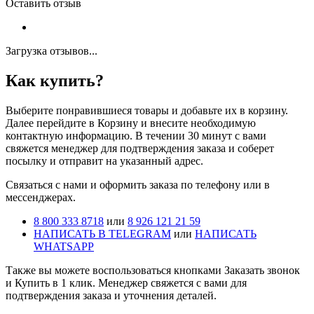
Оставить отзыв
Загрузка отзывов...
Как купить?
Выберите понравившиеся товары и добавьте их в корзину.
Далее перейдите в Корзину и внесите необходимую
контактную информацию. В течении 30 минут с вами
свяжется менеджер для подтверждения заказа и соберет
посылку и отправит на указанный адрес.
Cвязаться с нами и оформить заказа по телефону или в
мессенджерах.
8 800 333 8718
или
8 926 121 21 59
НАПИСАТЬ В TELEGRAM
или
НАПИСАТЬ
WHATSAPP
Также вы можете воспользоваться кнопками Заказать звонок
и Купить в 1 клик. Менеджер свяжется с вами для
подтверждения заказа и уточнения деталей.