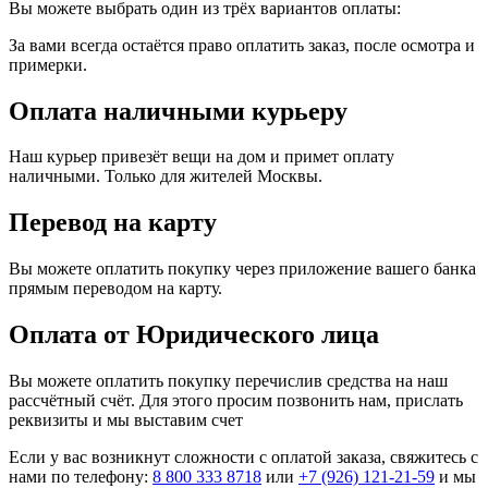
Вы можете выбрать один из трёх вариантов оплаты:
За вами всегда остаётся право оплатить заказ, после осмотра и
примерки.
Оплата наличными курьеру
Наш курьер привезёт вещи на дом и примет оплату
наличными. Только для жителей Москвы.
Перевод на карту
Вы можете оплатить покупку через приложение вашего банка
прямым переводом на карту.
Оплата от Юридического лица
Вы можете оплатить покупку перечислив средства на наш
рассчётный счёт. Для этого просим позвонить нам, прислать
реквизиты и мы выставим счет
Если у вас возникнут сложности с оплатой заказа, свяжитесь с
нами по телефону:
8 800 333 8718
или
+7 (926) 121-21-59
и мы