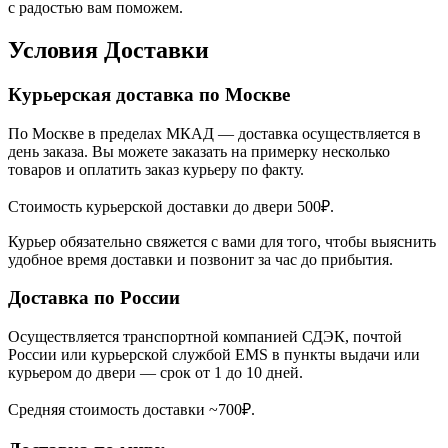
с радостью вам поможем.
Условия Доставки
Курьерская доставка по Москве
По Москве в пределах МКАД — доставка осуществляется в
день заказа. Вы можете заказать на примерку несколько
товаров и оплатить заказ курьеру по факту.
Стоимость курьерской доставки до двери 500₽.
Курьер обязательно свяжется с вами для того, чтобы выяснить
удобное время доставки и позвонит за час до прибытия.
Доставка по России
Осуществляется транспортной компанией СДЭК, почтой
России или курьерской службой EMS в пункты выдачи или
курьером до двери — срок от 1 до 10 дней.
Средняя стоимость доставки ~700₽.