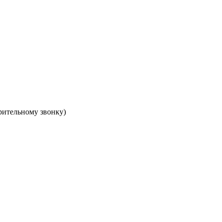
арительному звонку)