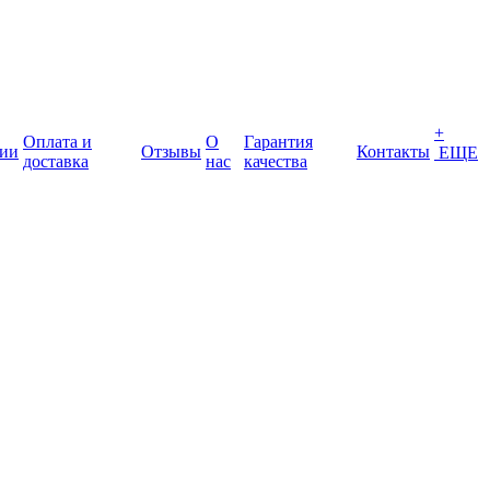
+
Оплата и
О
Гарантия
ии
Отзывы
Контакты
ЕЩЕ
доставка
нас
качества