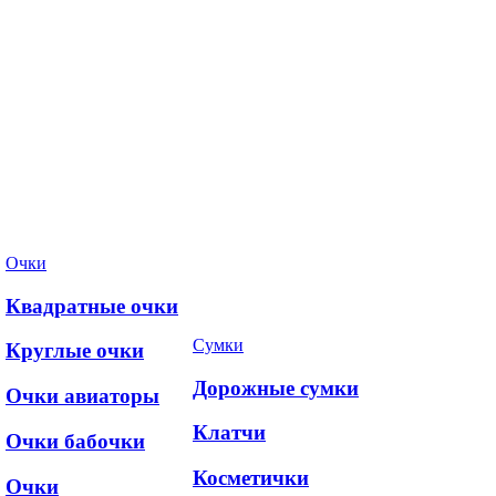
Очки
Квадратные очки
Сумки
Круглые очки
Дорожные сумки
Очки авиаторы
Клатчи
Очки бабочки
Косметички
Очки