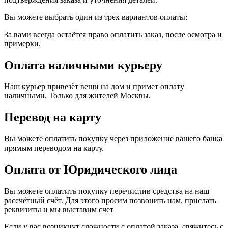
Вы можете выбрать один из трёх вариантов оплаты:
За вами всегда остаётся право оплатить заказ, после осмотра и
примерки.
Оплата наличными курьеру
Наш курьер привезёт вещи на дом и примет оплату
наличными. Только для жителей Москвы.
Перевод на карту
Вы можете оплатить покупку через приложение вашего банка
прямым переводом на карту.
Оплата от Юридического лица
Вы можете оплатить покупку перечислив средства на наш
рассчётный счёт. Для этого просим позвонить нам, прислать
реквизиты и мы выставим счет
Если у вас возникнут сложности с оплатой заказа, свяжитесь с