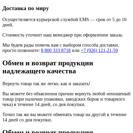
Доставка по миру
Осуществляется курьерской службой EMS — срок от 5 до 10
дней.
Стоимость уточнит наш менеджер при оформлении заказа.
Мы будем рады помочь вам с выбором способа доставки,
просто позвоните:
8 800 333 8718
или
+7 (926) 121-21-59
Обмен и возврат продукции
надлежащего качества
Вернуть товар так же легко, как и заказать!
Вы можете без объяснения причин вернуть любой неношеный
товар (при наличии упаковки, заводских бирок и товарного
чека) в течение 14 дней, со дня покупки.
Точно так же вы можете обменять товар на другой в течение
14 дней со дня покупки.
Обмен и возврат продукции