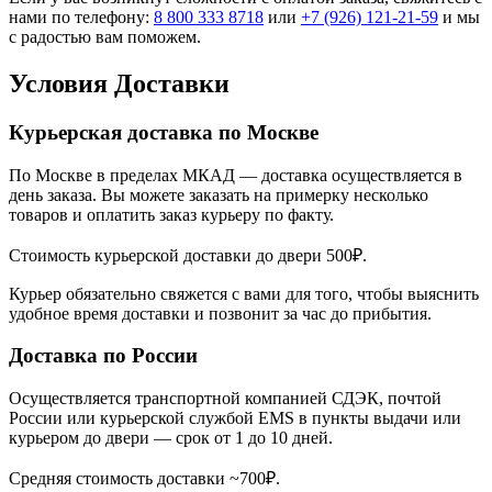
нами по телефону:
8 800 333 8718
или
+7 (926) 121-21-59
и мы
с радостью вам поможем.
Условия Доставки
Курьерская доставка по Москве
По Москве в пределах МКАД — доставка осуществляется в
день заказа. Вы можете заказать на примерку несколько
товаров и оплатить заказ курьеру по факту.
Стоимость курьерской доставки до двери 500₽.
Курьер обязательно свяжется с вами для того, чтобы выяснить
удобное время доставки и позвонит за час до прибытия.
Доставка по России
Осуществляется транспортной компанией СДЭК, почтой
России или курьерской службой EMS в пункты выдачи или
курьером до двери — срок от 1 до 10 дней.
Средняя стоимость доставки ~700₽.