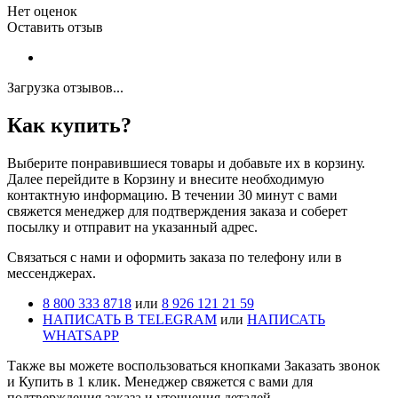
Нет оценок
Оставить отзыв
Загрузка отзывов...
Как купить?
Выберите понравившиеся товары и добавьте их в корзину.
Далее перейдите в Корзину и внесите необходимую
контактную информацию. В течении 30 минут с вами
свяжется менеджер для подтверждения заказа и соберет
посылку и отправит на указанный адрес.
Cвязаться с нами и оформить заказа по телефону или в
мессенджерах.
8 800 333 8718
или
8 926 121 21 59
НАПИСАТЬ В TELEGRAM
или
НАПИСАТЬ
WHATSAPP
Также вы можете воспользоваться кнопками Заказать звонок
и Купить в 1 клик. Менеджер свяжется с вами для
подтверждения заказа и уточнения деталей.