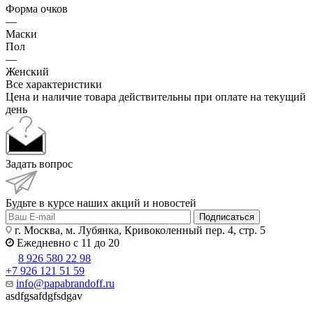
Форма очков
—
Маски
Пол
—
Женский
Все характеристики
Цена и наличие товара действительны при оплате на текущий
день
Задать вопрос
Будьте в курсе наших акций и новостей
Подписаться
г. Москва, м. Лубянка, Кривоколенный пер. 4, стр. 5
Ежедневно с 11 до 20
8 926 580 22 98
+7 926 121 51 59
info@papabrandoff.ru
asdfgsafdgfsdgav