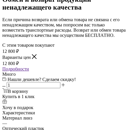
ненадлежащего качества
Если причина возврата или обмена товара не связана с его
ненадлежащим качеством, мы попросим вас только
возместить транспортные расходы. Возврат или обмен товара
ненадлежащего качества мы осуществим БЕСПЛАТНО.
С этим товаром покупают
12 800
₽
Варианты цен
12 800
₽
Подробности
Много
Нашли дешевле? Сделаем скидку!
В корзину
Купить в 1 клик
Хочу в подарок
Характеристики
Материал линз
—
Оптический пластик