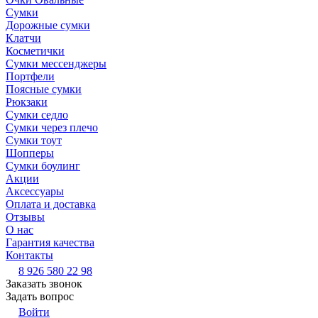
Сумки
Дорожные сумки
Клатчи
Косметички
Сумки мессенджеры
Портфели
Поясные сумки
Рюкзаки
Сумки седло
Сумки через плечо
Сумки тоут
Шопперы
Сумки боулинг
Акции
Аксессуары
Оплата и доставка
Отзывы
О нас
Гарантия качества
Контакты
8 926 580 22 98
Заказать звонок
Задать вопрос
Войти