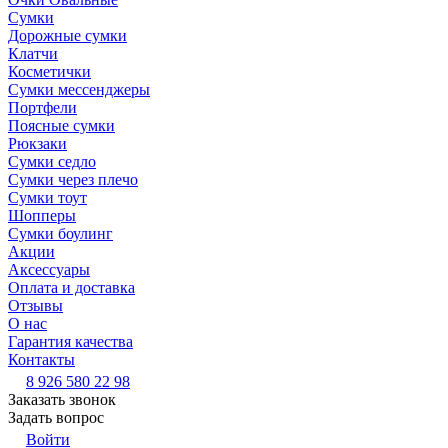
Сумки
Дорожные сумки
Клатчи
Косметички
Сумки мессенджеры
Портфели
Поясные сумки
Рюкзаки
Сумки седло
Сумки через плечо
Сумки тоут
Шопперы
Сумки боулинг
Акции
Аксессуары
Оплата и доставка
Отзывы
О нас
Гарантия качества
Контакты
8 926 580 22 98
Заказать звонок
Задать вопрос
Войти