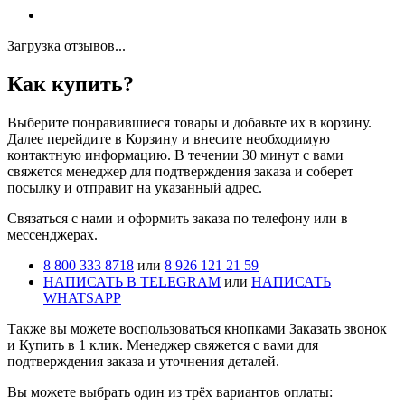
Загрузка отзывов...
Как купить?
Выберите понравившиеся товары и добавьте их в корзину.
Далее перейдите в Корзину и внесите необходимую
контактную информацию. В течении 30 минут с вами
свяжется менеджер для подтверждения заказа и соберет
посылку и отправит на указанный адрес.
Cвязаться с нами и оформить заказа по телефону или в
мессенджерах.
8 800 333 8718
или
8 926 121 21 59
НАПИСАТЬ В TELEGRAM
или
НАПИСАТЬ
WHATSAPP
Также вы можете воспользоваться кнопками Заказать звонок
и Купить в 1 клик. Менеджер свяжется с вами для
подтверждения заказа и уточнения деталей.
Вы можете выбрать один из трёх вариантов оплаты: