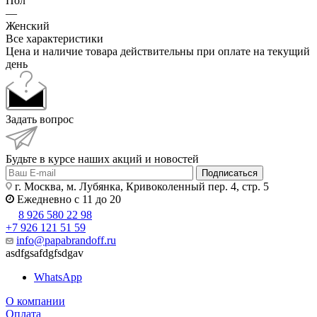
Пол
—
Женский
Все характеристики
Цена и наличие товара действительны при оплате на текущий
день
Задать вопрос
Будьте в курсе наших акций и новостей
Подписаться
г. Москва, м. Лубянка, Кривоколенный пер. 4, стр. 5
Ежедневно с 11 до 20
8 926 580 22 98
+7 926 121 51 59
info@papabrandoff.ru
asdfgsafdgfsdgav
WhatsApp
О компании
Оплата