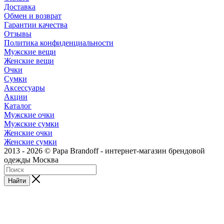
Доставка
Обмен и возврат
Гарантии качества
Отзывы
Политика конфиденциальности
Мужские вещи
Женские вещи
Очки
Сумки
Аксессуары
Акции
Каталог
Мужские очки
Мужские сумки
Женские очки
Женские сумки
2013 - 2026 © Papa Brandoff - интернет-магазин брендовой
одежды Москва
Найти