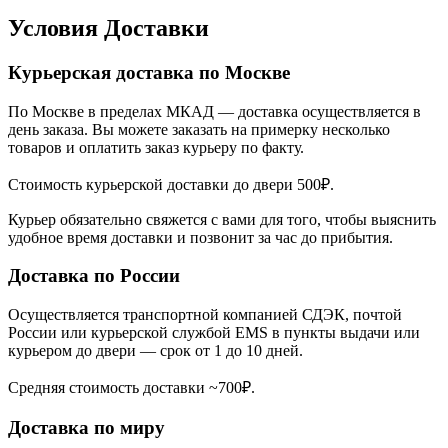
Условия Доставки
Курьерская доставка по Москве
По Москве в пределах МКАД — доставка осуществляется в
день заказа. Вы можете заказать на примерку несколько
товаров и оплатить заказ курьеру по факту.
Стоимость курьерской доставки до двери 500₽.
Курьер обязательно свяжется с вами для того, чтобы выяснить
удобное время доставки и позвонит за час до прибытия.
Доставка по России
Осуществляется транспортной компанией СДЭК, почтой
России или курьерской службой EMS в пункты выдачи или
курьером до двери — срок от 1 до 10 дней.
Средняя стоимость доставки ~700₽.
Доставка по миру