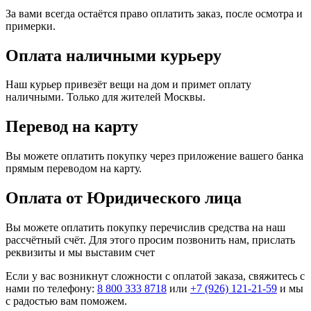
За вами всегда остаётся право оплатить заказ, после осмотра и
примерки.
Оплата наличными курьеру
Наш курьер привезёт вещи на дом и примет оплату
наличными. Только для жителей Москвы.
Перевод на карту
Вы можете оплатить покупку через приложение вашего банка
прямым переводом на карту.
Оплата от Юридического лица
Вы можете оплатить покупку перечислив средства на наш
рассчётный счёт. Для этого просим позвонить нам, прислать
реквизиты и мы выставим счет
Если у вас возникнут сложности с оплатой заказа, свяжитесь с
нами по телефону:
8 800 333 8718
или
+7 (926) 121-21-59
и мы
с радостью вам поможем.