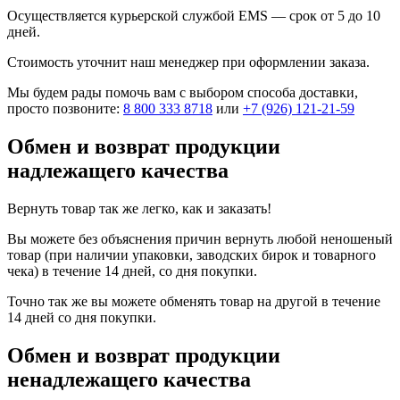
Осуществляется курьерской службой EMS — срок от 5 до 10
дней.
Стоимость уточнит наш менеджер при оформлении заказа.
Мы будем рады помочь вам с выбором способа доставки,
просто позвоните:
8 800 333 8718
или
+7 (926) 121-21-59
Обмен и возврат продукции
надлежащего качества
Вернуть товар так же легко, как и заказать!
Вы можете без объяснения причин вернуть любой неношеный
товар (при наличии упаковки, заводских бирок и товарного
чека) в течение 14 дней, со дня покупки.
Точно так же вы можете обменять товар на другой в течение
14 дней со дня покупки.
Обмен и возврат продукции
ненадлежащего качества