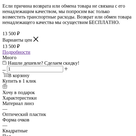
Если причина возврата или обмена товара не связана с его
ненадлежащим качеством, мы попросим вас только
возместить транспортные расходы. Возврат или обмен товара
ненадлежащего качества мы осуществим БЕСПЛАТНО.
13 500
₽
Варианты цен
13 500
₽
Подробности
Много
Нашли дешевле? Сделаем скидку!
В корзину
Купить в 1 клик
Хочу в подарок
Характеристики
Материал линз
—
Оптический пластик
Форма очков
—
Квадратные