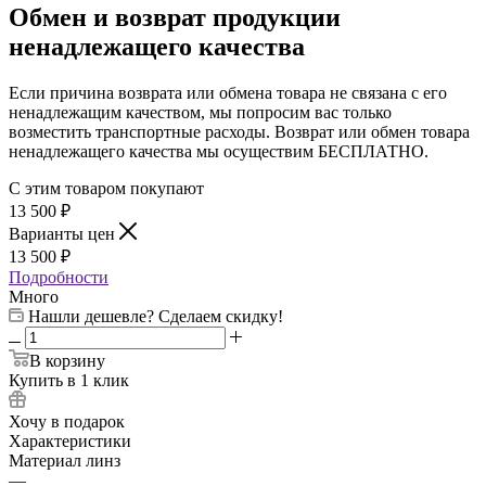
Обмен и возврат продукции
ненадлежащего качества
Если причина возврата или обмена товара не связана с его
ненадлежащим качеством, мы попросим вас только
возместить транспортные расходы. Возврат или обмен товара
ненадлежащего качества мы осуществим БЕСПЛАТНО.
С этим товаром покупают
13 500
₽
Варианты цен
13 500
₽
Подробности
Много
Нашли дешевле? Сделаем скидку!
В корзину
Купить в 1 клик
Хочу в подарок
Характеристики
Материал линз
—