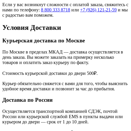
Если у вас возникнут сложности с оплатой заказа, свяжитесь с
нами по телефону:
8 800 333 8718
или
+7 (926) 121-21-59
и мы
с радостью вам поможем.
Условия Доставки
Курьерская доставка по Москве
По Москве в пределах МКАД — доставка осуществляется в
день заказа. Вы можете заказать на примерку несколько
товаров и оплатить заказ курьеру по факту.
Стоимость курьерской доставки до двери 500₽.
Курьер обязательно свяжется с вами для того, чтобы выяснить
удобное время доставки и позвонит за час до прибытия.
Доставка по России
Осуществляется транспортной компанией СДЭК, почтой
России или курьерской службой EMS в пункты выдачи или
курьером до двери — срок от 1 до 10 дней.