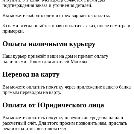
подтверждения заказа и уточнения деталей.
Вы можете выбрать один из трёх вариантов оплаты:
За вами всегда остаётся право оплатить заказ, после осмотра и
примерки.
Оплата наличными курьеру
Наш курьер привезёт вещи на дом и примет оплату
наличными. Только для жителей Москвы.
Перевод на карту
Вы можете оплатить покупку через приложение вашего банка
прямым переводом на карту.
Оплата от Юридического лица
Вы можете оплатить покупку перечислив средства на наш
рассчётный счёт. Для этого просим позвонить нам, прислать
реквизиты и мы выставим счет