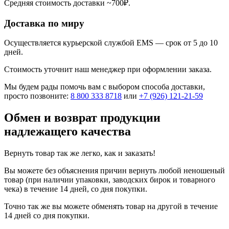
Средняя стоимость доставки ~700₽.
Доставка по миру
Осуществляется курьерской службой EMS — срок от 5 до 10
дней.
Стоимость уточнит наш менеджер при оформлении заказа.
Мы будем рады помочь вам с выбором способа доставки,
просто позвоните:
8 800 333 8718
или
+7 (926) 121-21-59
Обмен и возврат продукции
надлежащего качества
Вернуть товар так же легко, как и заказать!
Вы можете без объяснения причин вернуть любой неношеный
товар (при наличии упаковки, заводских бирок и товарного
чека) в течение 14 дней, со дня покупки.
Точно так же вы можете обменять товар на другой в течение
14 дней со дня покупки.