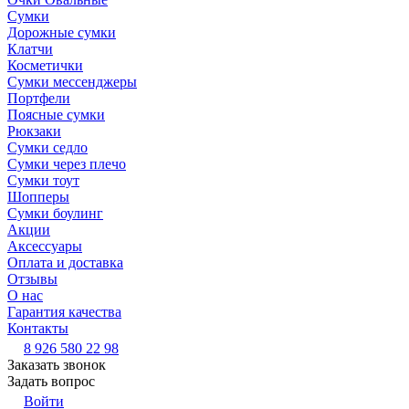
Сумки
Дорожные сумки
Клатчи
Косметички
Сумки мессенджеры
Портфели
Поясные сумки
Рюкзаки
Сумки седло
Сумки через плечо
Сумки тоут
Шопперы
Сумки боулинг
Акции
Аксессуары
Оплата и доставка
Отзывы
О нас
Гарантия качества
Контакты
8 926 580 22 98
Заказать звонок
Задать вопрос
Войти