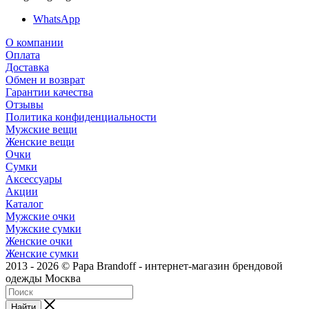
WhatsApp
О компании
Оплата
Доставка
Обмен и возврат
Гарантии качества
Отзывы
Политика конфиденциальности
Мужские вещи
Женские вещи
Очки
Сумки
Аксессуары
Акции
Каталог
Мужские очки
Мужские сумки
Женские очки
Женские сумки
2013 - 2026 © Papa Brandoff - интернет-магазин брендовой
одежды Москва
Найти