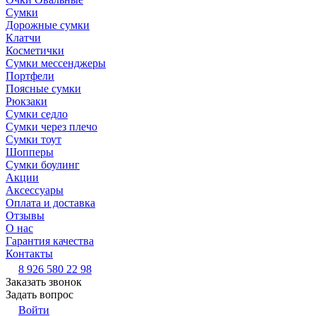
Сумки
Дорожные сумки
Клатчи
Косметички
Сумки мессенджеры
Портфели
Поясные сумки
Рюкзаки
Сумки седло
Сумки через плечо
Сумки тоут
Шопперы
Сумки боулинг
Акции
Аксессуары
Оплата и доставка
Отзывы
О нас
Гарантия качества
Контакты
8 926 580 22 98
Заказать звонок
Задать вопрос
Войти