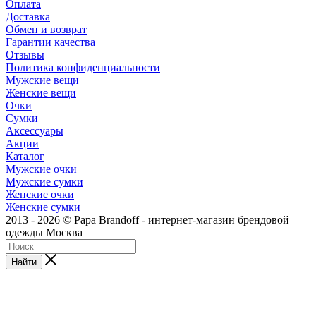
Оплата
Доставка
Обмен и возврат
Гарантии качества
Отзывы
Политика конфиденциальности
Мужские вещи
Женские вещи
Очки
Сумки
Аксессуары
Акции
Каталог
Мужские очки
Мужские сумки
Женские очки
Женские сумки
2013 - 2026 © Papa Brandoff - интернет-магазин брендовой
одежды Москва
Найти