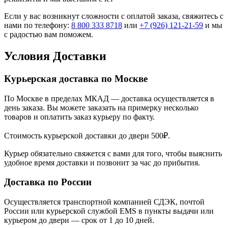
Если у вас возникнут сложности с оплатой заказа, свяжитесь с
нами по телефону:
8 800 333 8718
или
+7 (926) 121-21-59
и мы
с радостью вам поможем.
Условия Доставки
Курьерская доставка по Москве
По Москве в пределах МКАД — доставка осуществляется в
день заказа. Вы можете заказать на примерку несколько
товаров и оплатить заказ курьеру по факту.
Стоимость курьерской доставки до двери 500₽.
Курьер обязательно свяжется с вами для того, чтобы выяснить
удобное время доставки и позвонит за час до прибытия.
Доставка по России
Осуществляется транспортной компанией СДЭК, почтой
России или курьерской службой EMS в пункты выдачи или
курьером до двери — срок от 1 до 10 дней.