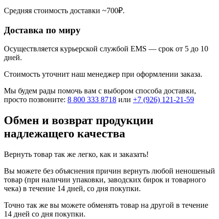
Средняя стоимость доставки ~700₽.
Доставка по миру
Осуществляется курьерской службой EMS — срок от 5 до 10
дней.
Стоимость уточнит наш менеджер при оформлении заказа.
Мы будем рады помочь вам с выбором способа доставки,
просто позвоните:
8 800 333 8718
или
+7 (926) 121-21-59
Обмен и возврат продукции
надлежащего качества
Вернуть товар так же легко, как и заказать!
Вы можете без объяснения причин вернуть любой неношеный
товар (при наличии упаковки, заводских бирок и товарного
чека) в течение 14 дней, со дня покупки.
Точно так же вы можете обменять товар на другой в течение
14 дней со дня покупки.