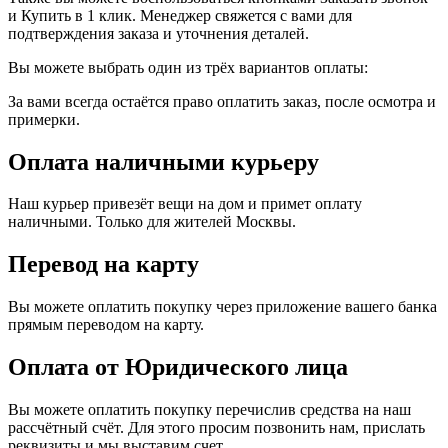
и Купить в 1 клик. Менеджер свяжется с вами для
подтверждения заказа и уточнения деталей.
Вы можете выбрать один из трёх вариантов оплаты:
За вами всегда остаётся право оплатить заказ, после осмотра и
примерки.
Оплата наличными курьеру
Наш курьер привезёт вещи на дом и примет оплату
наличными. Только для жителей Москвы.
Перевод на карту
Вы можете оплатить покупку через приложение вашего банка
прямым переводом на карту.
Оплата от Юридического лица
Вы можете оплатить покупку перечислив средства на наш
рассчётный счёт. Для этого просим позвонить нам, прислать
реквизиты и мы выставим счет