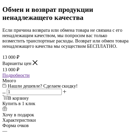
Обмен и возврат продукции
ненадлежащего качества
Если причина возврата или обмена товара не связана с его
ненадлежащим качеством, мы попросим вас только
возместить транспортные расходы. Возврат или обмен товара
ненадлежащего качества мы осуществим БЕСПЛАТНО.
13 000
₽
Варианты цен
13 000
₽
Подробности
Много
Нашли дешевле? Сделаем скидку!
В корзину
Купить в 1 клик
Хочу в подарок
Характеристики
Форма очков
—