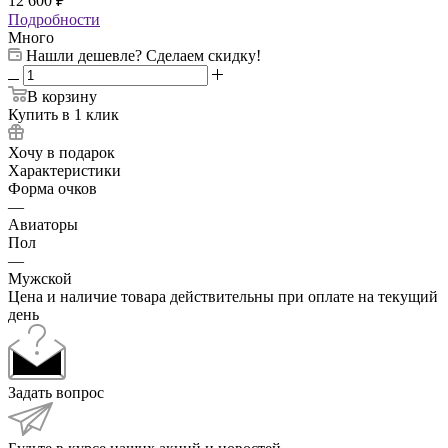
12 600
₽
Подробности
Много
Нашли дешевле? Сделаем скидку!
В корзину
Купить в 1 клик
Хочу в подарок
Характеристики
Форма очков
—
Авиаторы
Пол
—
Мужской
Цена и наличие товара действительны при оплате на текущий
день
Задать вопрос