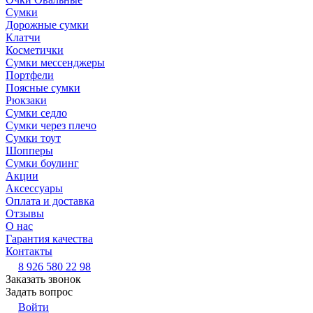
Сумки
Дорожные сумки
Клатчи
Косметички
Сумки мессенджеры
Портфели
Поясные сумки
Рюкзаки
Сумки седло
Сумки через плечо
Сумки тоут
Шопперы
Сумки боулинг
Акции
Аксессуары
Оплата и доставка
Отзывы
О нас
Гарантия качества
Контакты
8 926 580 22 98
Заказать звонок
Задать вопрос
Войти