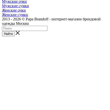
Мужские очки
Мужские сумки
Женские очки
Женские сумки
2013 - 2026 © Papa Brandoff - интернет-магазин брендовой
одежды Москва
Найти