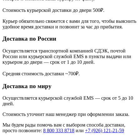
Стоимость курьерской доставки до двери 500₽.
Курьер обязательно свяжется с вами для того, чтобы выяснить
удобное время доставки и позвонит за час до прибытия.
Доставка по России
Осуществляется транспортной компанией СДЭК, почтой
России или курьерской службой EMS в пункты выдачи или
курьером до двери — срок от 1 до 10 дней.
Средняя стоимость доставки ~700₽.
Доставка по миру
Осуществляется курьерской службой EMS — срок от 5 до 10
дней.
Стоимость уточнит наш менеджер при оформлении заказа.
Мы будем рады помочь вам с выбором способа доставки,
просто позвоните:
8 800 333 8718
или
+7 (926) 121-21-59