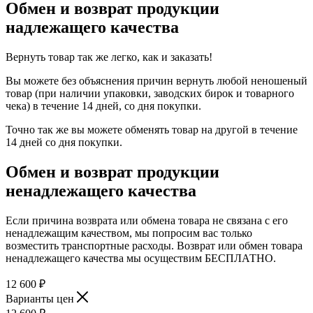
Обмен и возврат продукции
надлежащего качества
Вернуть товар так же легко, как и заказать!
Вы можете без объяснения причин вернуть любой неношеный
товар (при наличии упаковки, заводских бирок и товарного
чека) в течение 14 дней, со дня покупки.
Точно так же вы можете обменять товар на другой в течение
14 дней со дня покупки.
Обмен и возврат продукции
ненадлежащего качества
Если причина возврата или обмена товара не связана с его
ненадлежащим качеством, мы попросим вас только
возместить транспортные расходы. Возврат или обмен товара
ненадлежащего качества мы осуществим БЕСПЛАТНО.
12 600
₽
Варианты цен