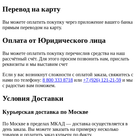
Перевод на карту
Вы можете оплатить покупку через приложение вашего банка
прямым переводом на карту.
Оплата от Юридического лица
Вы можете оплатить покупку перечислив средства на наш
рассчётный счёт. Для этого просим позвонить нам, прислать
реквизиты и мы выставим счет
Если у вас возникнут сложности с оплатой заказа, свяжитесь с
нами по телефону:
8 800 333 8718
или
+7 (926) 121-21-59
и мы
с радостью вам поможем.
Условия Доставки
Курьерская доставка по Москве
По Москве в пределах МКАД — доставка осуществляется в
день заказа. Вы можете заказать на примерку несколько
товаров и оплатить заказ курьеру по факту.