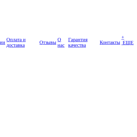
+
Оплата и
О
Гарантия
ии
Отзывы
Контакты
ЕЩЕ
доставка
нас
качества