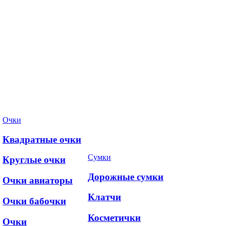
Очки
Квадратные очки
Сумки
Круглые очки
Дорожные сумки
Очки авиаторы
Клатчи
Очки бабочки
Косметички
Очки