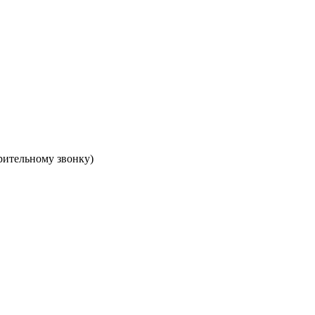
арительному звонку)