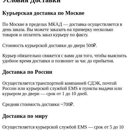
Курьерская доставка по Москве
По Москве в пределах МКАД — доставка осуществляется в
день заказа. Вы можете заказать на примерку несколько
товаров и оплатить заказ курьеру по факту.
Стоимость курьерской доставки до двери 500₽.
Курьер обязательно свяжется с вами для того, чтобы выяснить
удобное время доставки и позвонит за час до прибытия.
Доставка по России
Осуществляется транспортной компанией СДЭК, почтой
России или курьерской службой EMS в пункты выдачи или
курьером до двери — срок от 1 до 10 дней.
Средняя стоимость доставки ~700₽.
Доставка по миру
Осуществляется курьерской службой EMS — срок от 5 до 10