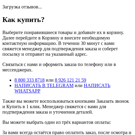
Загрузка отзывов...
Как купить?
Выберите понравившиеся товары и добавьте их в корзину.
Далее перейдите в Корзину и внесите необходимую
контактную информацию. В течении 30 минут с вами
свяжется менеджер для подтверждения заказа и соберет
посылку и отправит на указанный адрес.
Cвязаться с нами и оформить заказа по телефону или в
мессенджерах.
8 800 333 8718
или
8 926 121 21 59
НАПИСАТЬ В TELEGRAM
или
НАПИСАТЬ
WHATSAPP
Также вы можете воспользоваться кнопками Заказать звонок
и Купить в 1 клик. Менеджер свяжется с вами для
подтверждения заказа и уточнения деталей.
Вы можете выбрать один из трёх вариантов оплаты:
За вами всегда остаётся право оплатить заказ, после осмотра и