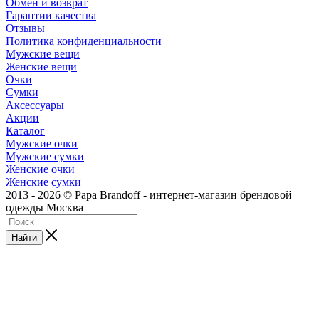
Обмен и возврат
Гарантии качества
Отзывы
Политика конфиденциальности
Мужские вещи
Женские вещи
Очки
Сумки
Аксессуары
Акции
Каталог
Мужские очки
Мужские сумки
Женские очки
Женские сумки
2013 - 2026 © Papa Brandoff - интернет-магазин брендовой
одежды Москва
Найти