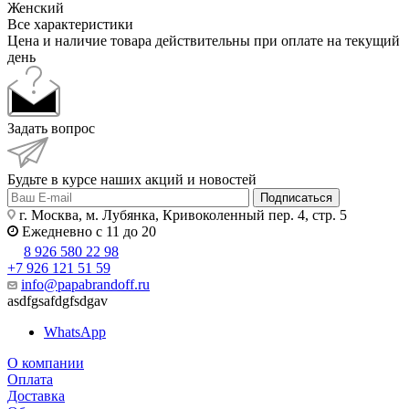
Женский
Все характеристики
Цена и наличие товара действительны при оплате на текущий
день
Задать вопрос
Будьте в курсе наших акций и новостей
Подписаться
г. Москва, м. Лубянка, Кривоколенный пер. 4, стр. 5
Ежедневно с 11 до 20
8 926 580 22 98
+7 926 121 51 59
info@papabrandoff.ru
asdfgsafdgfsdgav
WhatsApp
О компании
Оплата
Доставка