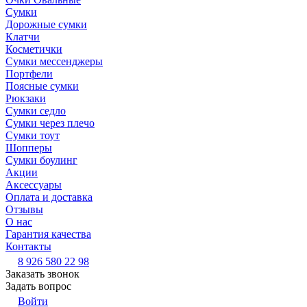
Сумки
Дорожные сумки
Клатчи
Косметички
Сумки мессенджеры
Портфели
Поясные сумки
Рюкзаки
Сумки седло
Сумки через плечо
Сумки тоут
Шопперы
Сумки боулинг
Акции
Аксессуары
Оплата и доставка
Отзывы
О нас
Гарантия качества
Контакты
8 926 580 22 98
Заказать звонок
Задать вопрос
Войти