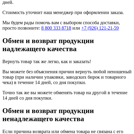
дней.
Стоимость уточнит наш менеджер при оформлении заказа.
Мы будем рады помочь вам с выбором способа доставки,
просто позвоните:
8 800 333 8718
или
+7 (926) 121-21-59
Обмен и возврат продукции
надлежащего качества
Вернуть товар так же легко, как и заказать!
Вы можете без объяснения причин вернуть любой неношеный
товар (при наличии упаковки, заводских бирок и товарного
чека) в течение 14 дней, со дня покупки.
Точно так же вы можете обменять товар на другой в течение
14 дней со дня покупки.
Обмен и возврат продукции
ненадлежащего качества
Если причина возврата или обмена товара не связана с его