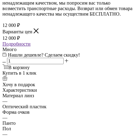
ненадлежащим качеством, мы попросим вас только
возместить транспортные расходы. Возврат или обмен товара
ненадлежащего качества мы осуществим БЕСПЛАТНО.
12 000
₽
Варианты цен
12 000
₽
Подробности
Много
Нашли дешевле? Сделаем скидку!
В корзину
Купить в 1 клик
Хочу в подарок
Характеристики
Материал линз
—
Оптический пластик
Форма очков
—
Панто
Пол
—