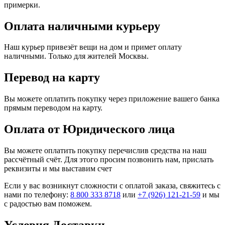
примерки.
Оплата наличными курьеру
Наш курьер привезёт вещи на дом и примет оплату
наличными. Только для жителей Москвы.
Перевод на карту
Вы можете оплатить покупку через приложение вашего банка
прямым переводом на карту.
Оплата от Юридического лица
Вы можете оплатить покупку перечислив средства на наш
рассчётный счёт. Для этого просим позвонить нам, прислать
реквизиты и мы выставим счет
Если у вас возникнут сложности с оплатой заказа, свяжитесь с
нами по телефону:
8 800 333 8718
или
+7 (926) 121-21-59
и мы
с радостью вам поможем.
Условия Доставки