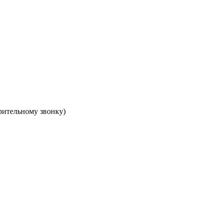
арительному звонку)