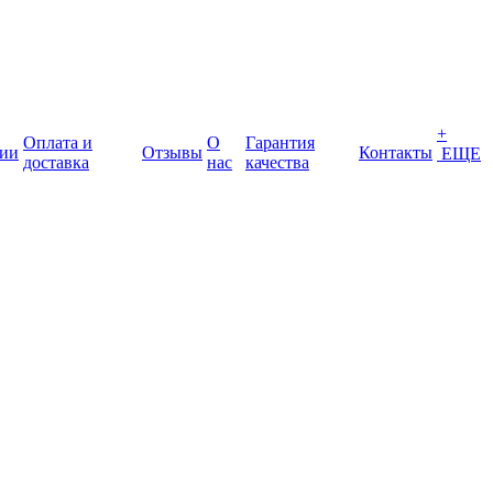
+
Оплата и
О
Гарантия
ии
Отзывы
Контакты
ЕЩЕ
доставка
нас
качества