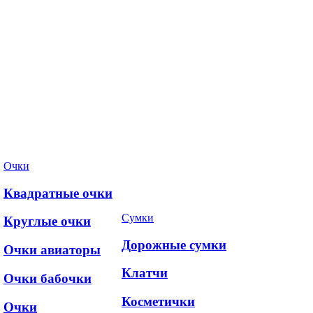
Очки
Квадратные очки
Сумки
Круглые очки
Дорожные сумки
Очки авиаторы
Клатчи
Очки бабочки
Косметички
Очки