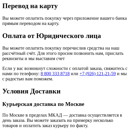
Перевод на карту
Вы можете оплатить покупку через приложение вашего банка
прямым переводом на карту.
Оплата от Юридического лица
Вы можете оплатить покупку перечислив средства на наш
рассчётный счёт. Для этого просим позвонить нам, прислать
реквизиты и мы выставим счет
Если у вас возникнут сложности с оплатой заказа, свяжитесь с
нами по телефону:
8 800 333 8718
или
+7 (926) 121-21-59
и мы
с радостью вам поможем.
Условия Доставки
Курьерская доставка по Москве
По Москве в пределах МКАД — доставка осуществляется в
день заказа. Вы можете заказать на примерку несколько
товаров и оплатить заказ курьеру по факту.