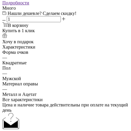
Подробности
Много
Нашли дешевле? Сделаем скидку!
В корзину
Купить в 1 клик
Хочу в подарок
Характеристики
Форма очков
—
Квадратные
Пол
—
Мужской
Материал оправы
—
Металл и Ацетат
Все характеристики
Цена и наличие товара действительны при оплате на текущий
день