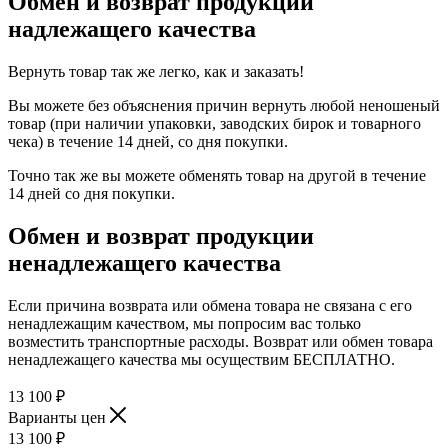
Обмен и возврат продукции
надлежащего качества
Вернуть товар так же легко, как и заказать!
Вы можете без объяснения причин вернуть любой неношеный
товар (при наличии упаковки, заводских бирок и товарного
чека) в течение 14 дней, со дня покупки.
Точно так же вы можете обменять товар на другой в течение
14 дней со дня покупки.
Обмен и возврат продукции
ненадлежащего качества
Если причина возврата или обмена товара не связана с его
ненадлежащим качеством, мы попросим вас только
возместить транспортные расходы. Возврат или обмен товара
ненадлежащего качества мы осуществим БЕСПЛАТНО.
13 100
₽
Варианты цен
13 100
₽