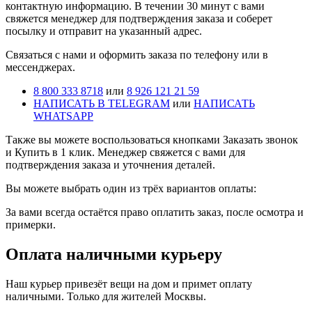
контактную информацию. В течении 30 минут с вами
свяжется менеджер для подтверждения заказа и соберет
посылку и отправит на указанный адрес.
Cвязаться с нами и оформить заказа по телефону или в
мессенджерах.
8 800 333 8718
или
8 926 121 21 59
НАПИСАТЬ В TELEGRAM
или
НАПИСАТЬ
WHATSAPP
Также вы можете воспользоваться кнопками Заказать звонок
и Купить в 1 клик. Менеджер свяжется с вами для
подтверждения заказа и уточнения деталей.
Вы можете выбрать один из трёх вариантов оплаты:
За вами всегда остаётся право оплатить заказ, после осмотра и
примерки.
Оплата наличными курьеру
Наш курьер привезёт вещи на дом и примет оплату
наличными. Только для жителей Москвы.