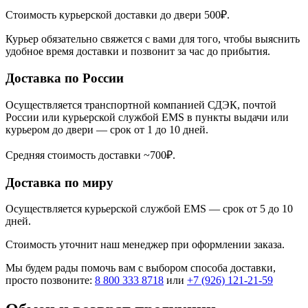
Стоимость курьерской доставки до двери 500₽.
Курьер обязательно свяжется с вами для того, чтобы выяснить
удобное время доставки и позвонит за час до прибытия.
Доставка по России
Осуществляется транспортной компанией СДЭК, почтой
России или курьерской службой EMS в пункты выдачи или
курьером до двери — срок от 1 до 10 дней.
Средняя стоимость доставки ~700₽.
Доставка по миру
Осуществляется курьерской службой EMS — срок от 5 до 10
дней.
Стоимость уточнит наш менеджер при оформлении заказа.
Мы будем рады помочь вам с выбором способа доставки,
просто позвоните:
8 800 333 8718
или
+7 (926) 121-21-59