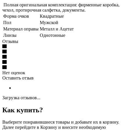
Полная оригинальная комплектация: фирменные коробка,
чехол, протирочная салфетка, документы.
Форма очков
Квадратные
Пол
Мужской
Материал оправы
Металл и Ацетат
Линзы
Однотонные
Отзывы
Нет оценок
Оставить отзыв
Загрузка отзывов...
Как купить?
Выберите понравившиеся товары и добавьте их в корзину.
Далее перейдите в Корзину и внесите необходимую