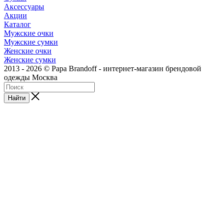
Аксессуары
Акции
Каталог
Мужские очки
Мужские сумки
Женские очки
Женские сумки
2013 - 2026 © Papa Brandoff - интернет-магазин брендовой
одежды Москва
Найти