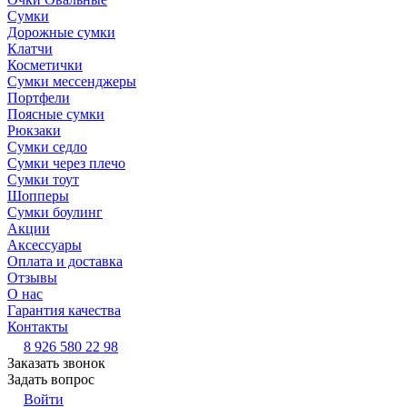
Сумки
Дорожные сумки
Клатчи
Косметички
Сумки мессенджеры
Портфели
Поясные сумки
Рюкзаки
Сумки седло
Сумки через плечо
Сумки тоут
Шопперы
Сумки боулинг
Акции
Аксессуары
Оплата и доставка
Отзывы
О нас
Гарантия качества
Контакты
8 926 580 22 98
Заказать звонок
Задать вопрос
Войти