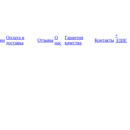
+
Оплата и
О
Гарантия
ии
Отзывы
Контакты
ЕЩЕ
доставка
нас
качества