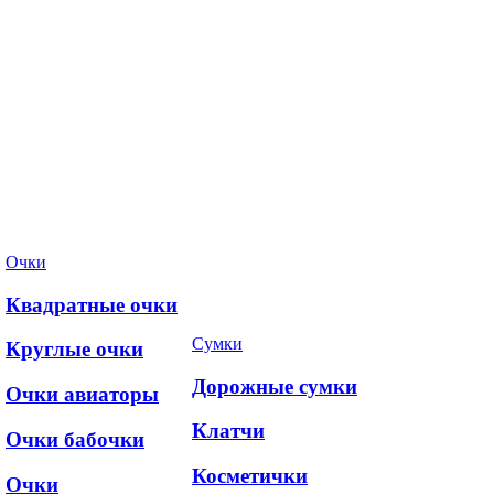
Очки
Квадратные очки
Сумки
Круглые очки
Дорожные сумки
Очки авиаторы
Клатчи
Очки бабочки
Косметички
Очки