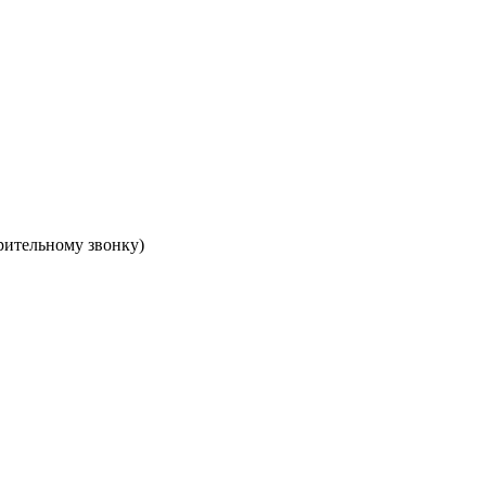
арительному звонку)