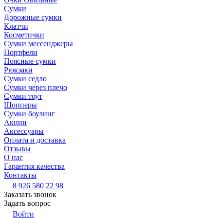
Сумки
Дорожные сумки
Клатчи
Косметички
Сумки мессенджеры
Портфели
Поясные сумки
Рюкзаки
Сумки седло
Сумки через плечо
Сумки тоут
Шопперы
Сумки боулинг
Акции
Аксессуары
Оплата и доставка
Отзывы
О нас
Гарантия качества
Контакты
8 926 580 22 98
Заказать звонок
Задать вопрос
Войти