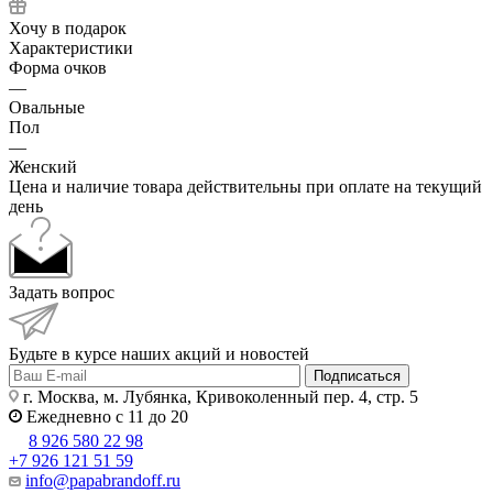
Хочу в подарок
Характеристики
Форма очков
—
Овальные
Пол
—
Женский
Цена и наличие товара действительны при оплате на текущий
день
Задать вопрос
Будьте в курсе наших акций и новостей
Подписаться
г. Москва, м. Лубянка, Кривоколенный пер. 4, стр. 5
Ежедневно с 11 до 20
8 926 580 22 98
+7 926 121 51 59
info@papabrandoff.ru