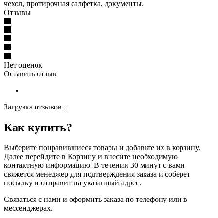
чехол, протирочная салфетка, документы.
Отзывы
Нет оценок
Оставить отзыв
Загрузка отзывов...
Как купить?
Выберите понравившиеся товары и добавьте их в корзину.
Далее перейдите в Корзину и внесите необходимую
контактную информацию. В течении 30 минут с вами
свяжется менеджер для подтверждения заказа и соберет
посылку и отправит на указанный адрес.
Cвязаться с нами и оформить заказа по телефону или в
мессенджерах.