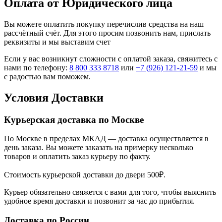
Оплата от Юридического лица
Вы можете оплатить покупку перечислив средства на наш
рассчётный счёт. Для этого просим позвонить нам, прислать
реквизиты и мы выставим счет
Если у вас возникнут сложности с оплатой заказа, свяжитесь с
нами по телефону:
8 800 333 8718
или
+7 (926) 121-21-59
и мы
с радостью вам поможем.
Условия Доставки
Курьерская доставка по Москве
По Москве в пределах МКАД — доставка осуществляется в
день заказа. Вы можете заказать на примерку несколько
товаров и оплатить заказ курьеру по факту.
Стоимость курьерской доставки до двери 500₽.
Курьер обязательно свяжется с вами для того, чтобы выяснить
удобное время доставки и позвонит за час до прибытия.
Доставка по России