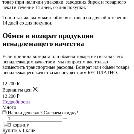
товар (при наличии упаковки, заводских бирок и товарного
чека) в течение 14 дней, со дня покупки.
Точно так же вы можете обменять товар на другой в течение
14 дней со дня покупки.
Обмен и возврат продукции
ненадлежащего качества
Если причина возврата или обмена товара не связана с его
ненадлежащим качеством, мы попросим вас только
возместить транспортные расходы. Возврат или обмен товара
ненадлежащего качества мы осуществим БЕСПЛАТНО.
12 200
₽
Варианты цен
12 200
₽
Подробности
Много
Нашли дешевле? Сделаем скидку!
В корзину
Купить в 1 клик