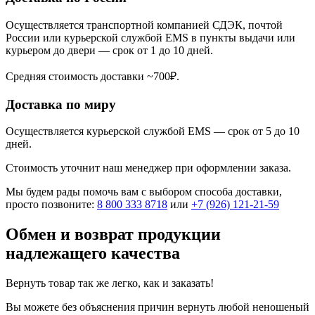
Осуществляется транспортной компанией СДЭК, почтой
России или курьерской службой EMS в пункты выдачи или
курьером до двери — срок от 1 до 10 дней.
Средняя стоимость доставки ~700₽.
Доставка по миру
Осуществляется курьерской службой EMS — срок от 5 до 10
дней.
Стоимость уточнит наш менеджер при оформлении заказа.
Мы будем рады помочь вам с выбором способа доставки,
просто позвоните:
8 800 333 8718
или
+7 (926) 121-21-59
Обмен и возврат продукции
надлежащего качества
Вернуть товар так же легко, как и заказать!
Вы можете без объяснения причин вернуть любой неношеный