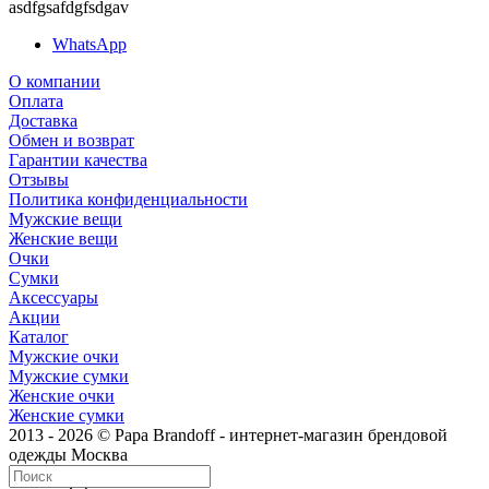
asdfgsafdgfsdgav
WhatsApp
О компании
Оплата
Доставка
Обмен и возврат
Гарантии качества
Отзывы
Политика конфиденциальности
Мужские вещи
Женские вещи
Очки
Сумки
Аксессуары
Акции
Каталог
Мужские очки
Мужские сумки
Женские очки
Женские сумки
2013 - 2026 © Papa Brandoff - интернет-магазин брендовой
одежды Москва