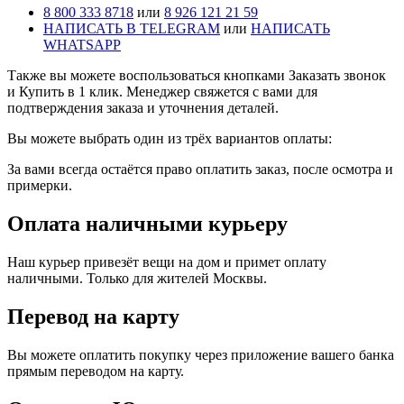
8 800 333 8718
или
8 926 121 21 59
НАПИСАТЬ В TELEGRAM
или
НАПИСАТЬ
WHATSAPP
Также вы можете воспользоваться кнопками Заказать звонок
и Купить в 1 клик. Менеджер свяжется с вами для
подтверждения заказа и уточнения деталей.
Вы можете выбрать один из трёх вариантов оплаты:
За вами всегда остаётся право оплатить заказ, после осмотра и
примерки.
Оплата наличными курьеру
Наш курьер привезёт вещи на дом и примет оплату
наличными. Только для жителей Москвы.
Перевод на карту
Вы можете оплатить покупку через приложение вашего банка
прямым переводом на карту.