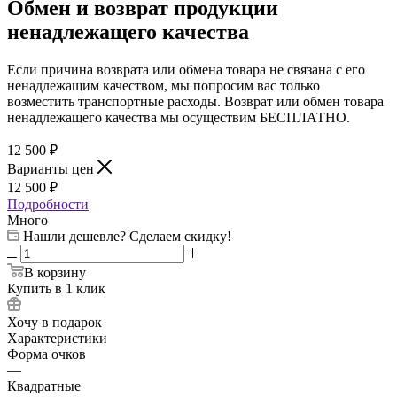
Обмен и возврат продукции
ненадлежащего качества
Если причина возврата или обмена товара не связана с его
ненадлежащим качеством, мы попросим вас только
возместить транспортные расходы. Возврат или обмен товара
ненадлежащего качества мы осуществим БЕСПЛАТНО.
12 500
₽
Варианты цен
12 500
₽
Подробности
Много
Нашли дешевле? Сделаем скидку!
В корзину
Купить в 1 клик
Хочу в подарок
Характеристики
Форма очков
—
Квадратные