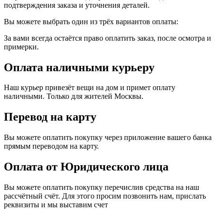
подтверждения заказа и уточнения деталей.
Вы можете выбрать один из трёх вариантов оплаты:
За вами всегда остаётся право оплатить заказ, после осмотра и
примерки.
Оплата наличными курьеру
Наш курьер привезёт вещи на дом и примет оплату
наличными. Только для жителей Москвы.
Перевод на карту
Вы можете оплатить покупку через приложение вашего банка
прямым переводом на карту.
Оплата от Юридического лица
Вы можете оплатить покупку перечислив средства на наш
рассчётный счёт. Для этого просим позвонить нам, прислать
реквизиты и мы выставим счет