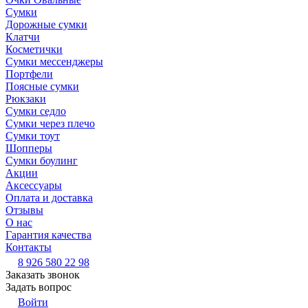
Сумки
Дорожные сумки
Клатчи
Косметички
Сумки мессенджеры
Портфели
Поясные сумки
Рюкзаки
Сумки седло
Сумки через плечо
Сумки тоут
Шопперы
Сумки боулинг
Акции
Аксессуары
Оплата и доставка
Отзывы
О нас
Гарантия качества
Контакты
8 926 580 22 98
Заказать звонок
Задать вопрос
Войти