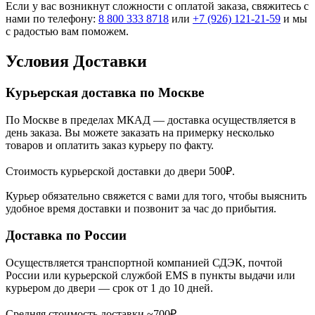
Если у вас возникнут сложности с оплатой заказа, свяжитесь с
нами по телефону:
8 800 333 8718
или
+7 (926) 121-21-59
и мы
с радостью вам поможем.
Условия Доставки
Курьерская доставка по Москве
По Москве в пределах МКАД — доставка осуществляется в
день заказа. Вы можете заказать на примерку несколько
товаров и оплатить заказ курьеру по факту.
Стоимость курьерской доставки до двери 500₽.
Курьер обязательно свяжется с вами для того, чтобы выяснить
удобное время доставки и позвонит за час до прибытия.
Доставка по России
Осуществляется транспортной компанией СДЭК, почтой
России или курьерской службой EMS в пункты выдачи или
курьером до двери — срок от 1 до 10 дней.
Средняя стоимость доставки ~700₽.