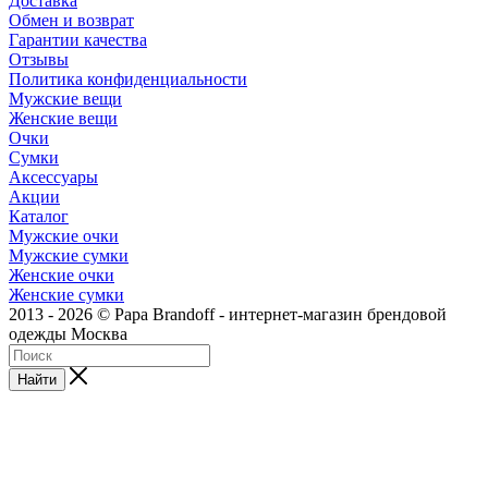
Доставка
Обмен и возврат
Гарантии качества
Отзывы
Политика конфиденциальности
Мужские вещи
Женские вещи
Очки
Сумки
Аксессуары
Акции
Каталог
Мужские очки
Мужские сумки
Женские очки
Женские сумки
2013 - 2026 © Papa Brandoff - интернет-магазин брендовой
одежды Москва
Найти