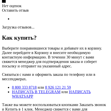
Нет оценок
Оставить отзыв
Загрузка отзывов...
Как купить?
Выберите понравившиеся товары и добавьте их в корзину.
Далее перейдите в Корзину и внесите необходимую
контактную информацию. В течении 30 минут с вами
свяжется менеджер для подтверждения заказа и соберет
посылку и отправит на указанный адрес.
Cвязаться с нами и оформить заказа по телефону или в
мессенджерах.
8 800 333 8718
или
8 926 121 21 59
НАПИСАТЬ В TELEGRAM
или
НАПИСАТЬ
WHATSAPP
Также вы можете воспользоваться кнопками Заказать звонок
и Купить в 1 клик. Менеджер свяжется с вами для