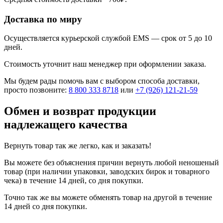
Доставка по миру
Осуществляется курьерской службой EMS — срок от 5 до 10
дней.
Стоимость уточнит наш менеджер при оформлении заказа.
Мы будем рады помочь вам с выбором способа доставки,
просто позвоните:
8 800 333 8718
или
+7 (926) 121-21-59
Обмен и возврат продукции
надлежащего качества
Вернуть товар так же легко, как и заказать!
Вы можете без объяснения причин вернуть любой неношеный
товар (при наличии упаковки, заводских бирок и товарного
чека) в течение 14 дней, со дня покупки.
Точно так же вы можете обменять товар на другой в течение
14 дней со дня покупки.