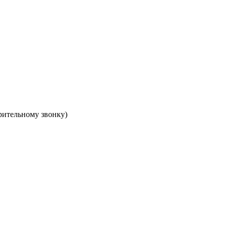
арительному звонку)