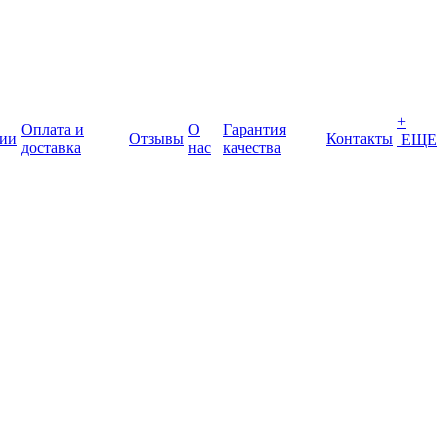
+
Оплата и
О
Гарантия
ии
Отзывы
Контакты
ЕЩЕ
доставка
нас
качества