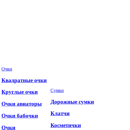
Очки
Квадратные очки
Сумки
Круглые очки
Дорожные сумки
Очки авиаторы
Клатчи
Очки бабочки
Косметички
Очки