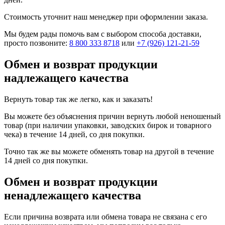
Стоимость уточнит наш менеджер при оформлении заказа.
Мы будем рады помочь вам с выбором способа доставки,
просто позвоните:
8 800 333 8718
или
+7 (926) 121-21-59
Обмен и возврат продукции
надлежащего качества
Вернуть товар так же легко, как и заказать!
Вы можете без объяснения причин вернуть любой неношеный
товар (при наличии упаковки, заводских бирок и товарного
чека) в течение 14 дней, со дня покупки.
Точно так же вы можете обменять товар на другой в течение
14 дней со дня покупки.
Обмен и возврат продукции
ненадлежащего качества
Если причина возврата или обмена товара не связана с его