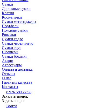
Сумки
Дорожные сумки
Клатчи
Косметички
Сумки мессенджеры
Портфели
Поясные сумки
Рюкзаки
Сумки седло
Сумки через плечо
Сумки тоут
Шопперы
Сумки боулинг
Акции
Аксессуары
Оплата и доставка
Отзывы
О нас
Гарантия качества
Контакты
8 926 580 22 98
Заказать звонок
Задать вопрос
Войти