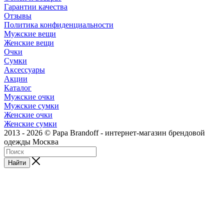
Гарантии качества
Отзывы
Политика конфиденциальности
Мужские вещи
Женские вещи
Очки
Сумки
Аксессуары
Акции
Каталог
Мужские очки
Мужские сумки
Женские очки
Женские сумки
2013 - 2026 © Papa Brandoff - интернет-магазин брендовой
одежды Москва
Найти