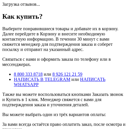
Загрузка отзывов...
Как купить?
Выберите понравившиеся товары и добавьте их в корзину.
Далее перейдите в Корзину и внесите необходимую
контактную информацию. В течении 30 минут с вами
свяжется менеджер для подтверждения заказа и соберет
посылку и отправит на указанный адрес.
Cвязаться с нами и оформить заказа по телефону или в
мессенджерах.
8 800 333 8718
или
8 926 121 21 59
НАПИСАТЬ В TELEGRAM
или
НАПИСАТЬ
WHATSAPP
Также вы можете воспользоваться кнопками Заказать звонок
и Купить в 1 клик. Менеджер свяжется с вами для
подтверждения заказа и уточнения деталей.
Вы можете выбрать один из трёх вариантов оплаты:
За вами всегда остаётся право оплатить заказ, после осмотра и