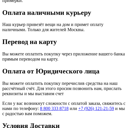
примерки.
Оплата наличными курьеру
Наш курьер привезёт вещи на дом и примет оплату
наличными. Только для жителей Москвы.
Перевод на карту
Вы можете оплатить покупку через приложение вашего банка
прямым переводом на карту.
Оплата от Юридического лица
Вы можете оплатить покупку перечислив средства на наш
рассчётный счёт. Для этого просим позвонить нам, прислать
реквизиты и мы выставим счет
Если у вас возникнут сложности с оплатой заказа, свяжитесь с
нами по телефону:
8 800 333 8718
или
+7 (926) 121-21-59
и мы
с радостью вам поможем.
Условия Доставки