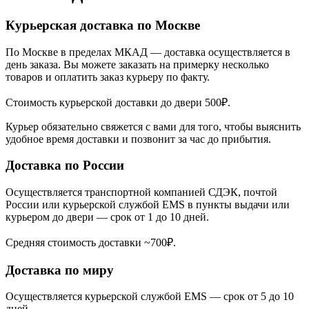
Курьерская доставка по Москве
По Москве в пределах МКАД — доставка осуществляется в
день заказа. Вы можете заказать на примерку несколько
товаров и оплатить заказ курьеру по факту.
Стоимость курьерской доставки до двери 500₽.
Курьер обязательно свяжется с вами для того, чтобы выяснить
удобное время доставки и позвонит за час до прибытия.
Доставка по России
Осуществляется транспортной компанией СДЭК, почтой
России или курьерской службой EMS в пункты выдачи или
курьером до двери — срок от 1 до 10 дней.
Средняя стоимость доставки ~700₽.
Доставка по миру
Осуществляется курьерской службой EMS — срок от 5 до 10
дней.