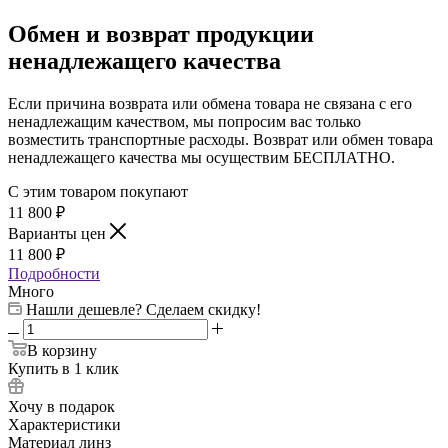
Обмен и возврат продукции
ненадлежащего качества
Если причина возврата или обмена товара не связана с его
ненадлежащим качеством, мы попросим вас только
возместить транспортные расходы. Возврат или обмен товара
ненадлежащего качества мы осуществим БЕСПЛАТНО.
С этим товаром покупают
11 800
₽
Варианты цен
11 800
₽
Подробности
Много
Нашли дешевле? Сделаем скидку!
В корзину
Купить в 1 клик
Хочу в подарок
Характеристики
Материал линз