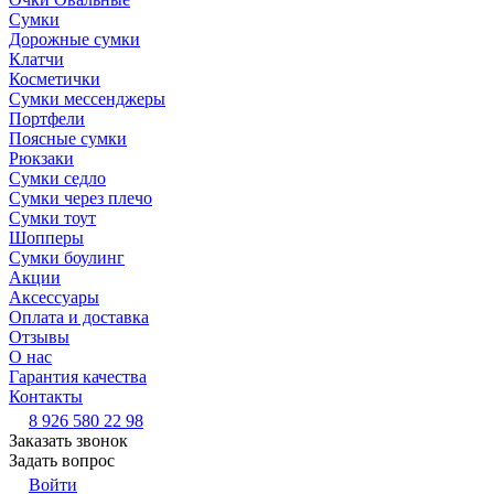
Сумки
Дорожные сумки
Клатчи
Косметички
Сумки мессенджеры
Портфели
Поясные сумки
Рюкзаки
Сумки седло
Сумки через плечо
Сумки тоут
Шопперы
Сумки боулинг
Акции
Аксессуары
Оплата и доставка
Отзывы
О нас
Гарантия качества
Контакты
8 926 580 22 98
Заказать звонок
Задать вопрос
Войти