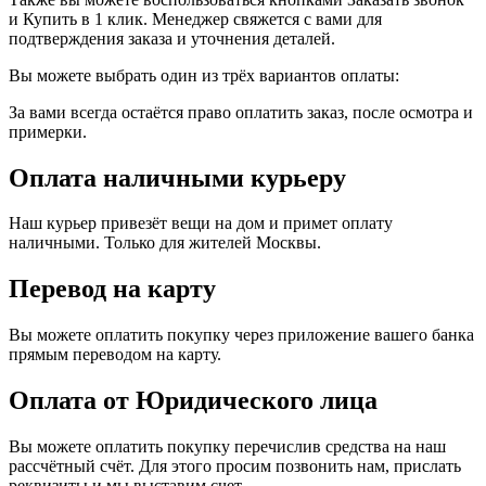
и Купить в 1 клик. Менеджер свяжется с вами для
подтверждения заказа и уточнения деталей.
Вы можете выбрать один из трёх вариантов оплаты:
За вами всегда остаётся право оплатить заказ, после осмотра и
примерки.
Оплата наличными курьеру
Наш курьер привезёт вещи на дом и примет оплату
наличными. Только для жителей Москвы.
Перевод на карту
Вы можете оплатить покупку через приложение вашего банка
прямым переводом на карту.
Оплата от Юридического лица
Вы можете оплатить покупку перечислив средства на наш
рассчётный счёт. Для этого просим позвонить нам, прислать
реквизиты и мы выставим счет