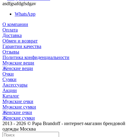
asdfgsafdgfsdgav
WhatsApp
О компании
Оплата
Доставка
Обмен и возврат
Гарантии качества
Отзывы
Политика конфиденциальности
Мужские вещи
Женские вещи
Очки
Сумки
Аксессуары
Акции
Каталог
Мужские очки
Мужские сумки
Женские очки
Женские сумки
2013 - 2026 © Papa Brandoff - интернет-магазин брендовой
одежды Москва