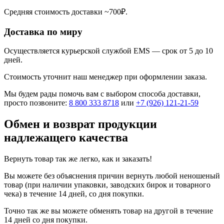
Средняя стоимость доставки ~700₽.
Доставка по миру
Осуществляется курьерской службой EMS — срок от 5 до 10
дней.
Стоимость уточнит наш менеджер при оформлении заказа.
Мы будем рады помочь вам с выбором способа доставки,
просто позвоните:
8 800 333 8718
или
+7 (926) 121-21-59
Обмен и возврат продукции
надлежащего качества
Вернуть товар так же легко, как и заказать!
Вы можете без объяснения причин вернуть любой неношеный
товар (при наличии упаковки, заводских бирок и товарного
чека) в течение 14 дней, со дня покупки.
Точно так же вы можете обменять товар на другой в течение
14 дней со дня покупки.