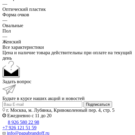
—
Оптический пластик
Форма очков
—
Овальные
Пол
—
Женский
Все характеристики
Цена и наличие товара действительны при оплате на текущий
день
Задать вопрос
Будьте в курсе наших акций и новостей
Подписаться
г. Москва, м. Лубянка, Кривоколенный пер. 4, стр. 5
Ежедневно с 11 до 20
8 926 580 22 98
+7 926 121 51 59
info@papabrandoff.ru