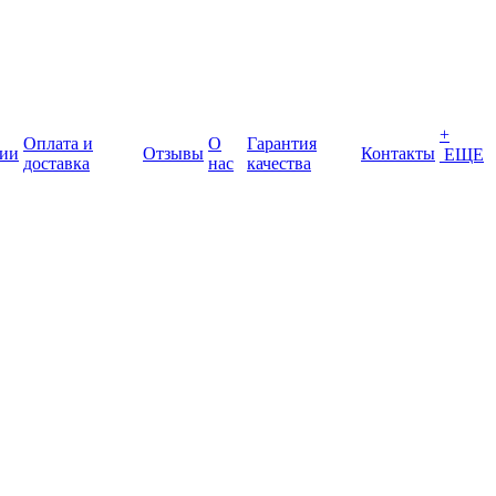
+
Оплата и
О
Гарантия
ии
Отзывы
Контакты
ЕЩЕ
доставка
нас
качества