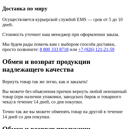
Доставка по миру
Осуществляется курьерской службой EMS — срок от 5 до 10
дней.
Стоимость уточнит наш менеджер при оформлении заказа.
Мы будем рады помочь вам с выбором способа доставки,
просто позвоните:
8 800 333 8718
или
+7 (926) 121-21-59
Обмен и возврат продукции
надлежащего качества
Вернуть товар так же легко, как и заказать!
Вы можете без объяснения причин вернуть любой неношеный
товар (при наличии упаковки, заводских бирок и товарного
чека) в течение 14 дней, со дня покупки.
Точно так же вы можете обменять товар на другой в течение
14 дней со дня покупки.