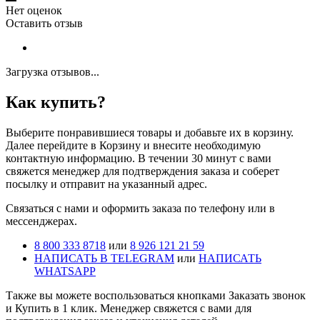
Нет оценок
Оставить отзыв
Загрузка отзывов...
Как купить?
Выберите понравившиеся товары и добавьте их в корзину.
Далее перейдите в Корзину и внесите необходимую
контактную информацию. В течении 30 минут с вами
свяжется менеджер для подтверждения заказа и соберет
посылку и отправит на указанный адрес.
Cвязаться с нами и оформить заказа по телефону или в
мессенджерах.
8 800 333 8718
или
8 926 121 21 59
НАПИСАТЬ В TELEGRAM
или
НАПИСАТЬ
WHATSAPP
Также вы можете воспользоваться кнопками Заказать звонок
и Купить в 1 клик. Менеджер свяжется с вами для