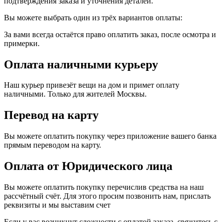
подтверждения заказа и уточнения деталей.
Вы можете выбрать один из трёх вариантов оплаты:
За вами всегда остаётся право оплатить заказ, после осмотра и
примерки.
Оплата наличными курьеру
Наш курьер привезёт вещи на дом и примет оплату
наличными. Только для жителей Москвы.
Перевод на карту
Вы можете оплатить покупку через приложение вашего банка
прямым переводом на карту.
Оплата от Юридического лица
Вы можете оплатить покупку перечислив средства на наш
рассчётный счёт. Для этого просим позвонить нам, прислать
реквизиты и мы выставим счет
Если у вас возникнут сложности с оплатой заказа, свяжитесь с