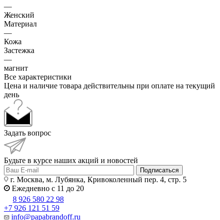
—
Женский
Материал
—
Кожа
Застежка
—
магнит
Все характеристики
Цена и наличие товара действительны при оплате на текущий
день
Задать вопрос
Будьте в курсе наших акций и новостей
Подписаться
г. Москва, м. Лубянка, Кривоколенный пер. 4, стр. 5
Ежедневно с 11 до 20
8 926 580 22 98
+7 926 121 51 59
info@papabrandoff.ru