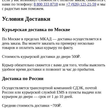
нами по телефону:
8 800 333 8718
или
+7 (926) 121-21-59
и мы
с радостью вам поможем.
Условия Доставки
Курьерская доставка по Москве
По Москве в пределах МКАД — доставка осуществляется в
день заказа. Вы можете заказать на примерку несколько
товаров и оплатить заказ курьеру по факту.
Стоимость курьерской доставки до двери 500₽.
Курьер обязательно свяжется с вами для того, чтобы выяснить
удобное время доставки и позвонит за час до прибытия.
Доставка по России
Осуществляется транспортной компанией СДЭК, почтой
России или курьерской службой EMS в пункты выдачи или
курьером до двери — срок от 1 до 10 дней.
Средняя стоимость доставки ~700₽.