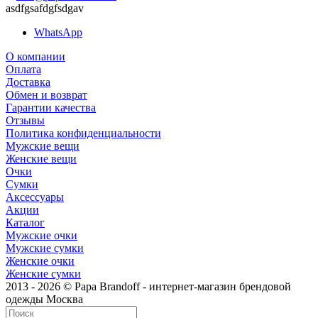
asdfgsafdgfsdgav
WhatsApp
О компании
Оплата
Доставка
Обмен и возврат
Гарантии качества
Отзывы
Политика конфиденциальности
Мужские вещи
Женские вещи
Очки
Сумки
Аксессуары
Акции
Каталог
Мужские очки
Мужские сумки
Женские очки
Женские сумки
2013 - 2026 © Papa Brandoff - интернет-магазин брендовой
одежды Москва