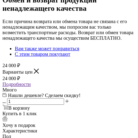
Обмен и возврат продукции
ненадлежащего качества
Если причина возврата или обмена товара не связана с его
ненадлежащим качеством, мы попросим вас только
возместить транспортные расходы. Возврат или обмен товара
ненадлежащего качества мы осуществим БЕСПЛАТНО.
Вам также может понравиться
С этим товаром покупают
24 000
₽
Варианты цен
24 000
₽
Подробности
Много
Нашли дешевле? Сделаем скидку!
В корзину
Купить в 1 клик
Хочу в подарок
Характеристики
Пол