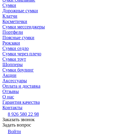
Сумки
Дорожные сумки
Клатчи
Косметички
Сумки мессенджеры
Портфели
Поясные сумки
Рюкзаки
Сумки седло
Сумки через плечо
Сумки тоут
Шопперы
Сумки боулинг
Акции
Аксессуары
Оплата и доставка
Отзывы
О нас
Гарантия качества
Контакты
8 926 580 22 98
Заказать звонок
Задать вопрос
Войти