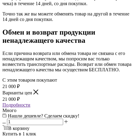
чека) в течение 14 дней, со дня покупки.
Точно так же вы можете обменять товар на другой в течение
14 дней со дня покупки.
Обмен и возврат продукции
ненадлежащего качества
Если причина возврата или обмена товара не связана с его
ненадлежащим качеством, мы попросим вас только
возместить транспортные расходы. Возврат или обмен товара
ненадлежащего качества мы осуществим БЕСПЛАТНО.
С этим товаром покупают
21 000
₽
Варианты цен
21 000
₽
Подробности
Много
Нашли дешевле? Сделаем скидку!
В корзину
Купить в 1 клик