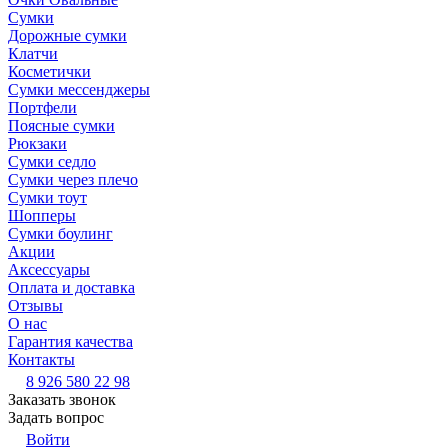
Сумки
Дорожные сумки
Клатчи
Косметички
Сумки мессенджеры
Портфели
Поясные сумки
Рюкзаки
Сумки седло
Сумки через плечо
Сумки тоут
Шопперы
Сумки боулинг
Акции
Аксессуары
Оплата и доставка
Отзывы
О нас
Гарантия качества
Контакты
8 926 580 22 98
Заказать звонок
Задать вопрос
Войти