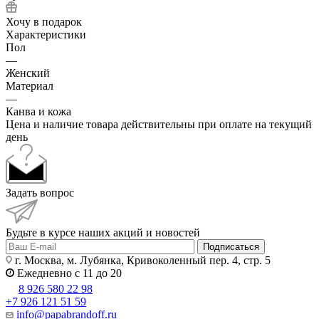
Хочу в подарок
Характеристики
Пол
—
Женский
Материал
—
Канва и кожа
Цена и наличие товара действительны при оплате на текущий
день
Задать вопрос
Будьте в курсе наших акций и новостей
Подписаться
г. Москва, м. Лубянка, Кривоколенный пер. 4, стр. 5
Ежедневно с 11 до 20
8 926 580 22 98
+7 926 121 51 59
info@papabrandoff.ru