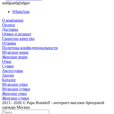
asdfgsafdgfsdgav
WhatsApp
О компании
Оплата
Доставка
Обмен и возврат
Гарантии качества
Отзывы
Политика конфиденциальности
Мужские вещи
Женские вещи
Очки
Сумки
Аксессуары
Акции
Каталог
Мужские очки
Мужские сумки
Женские очки
Женские сумки
2013 - 2026 © Papa Brandoff - интернет-магазин брендовой
одежды Москва