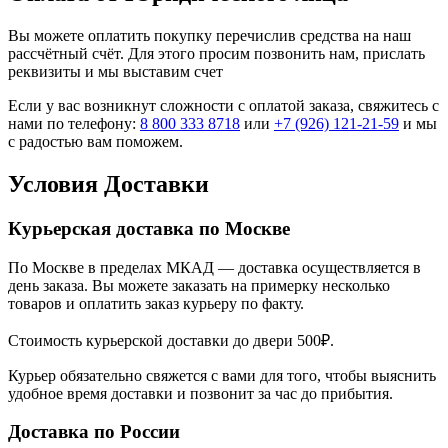
Вы можете оплатить покупку перечислив средства на наш
рассчётный счёт. Для этого просим позвонить нам, прислать
реквизиты и мы выставим счет
Если у вас возникнут сложности с оплатой заказа, свяжитесь с
нами по телефону:
8 800 333 8718
или
+7 (926) 121-21-59
и мы
с радостью вам поможем.
Условия Доставки
Курьерская доставка по Москве
По Москве в пределах МКАД — доставка осуществляется в
день заказа. Вы можете заказать на примерку несколько
товаров и оплатить заказ курьеру по факту.
Стоимость курьерской доставки до двери 500₽.
Курьер обязательно свяжется с вами для того, чтобы выяснить
удобное время доставки и позвонит за час до прибытия.
Доставка по России