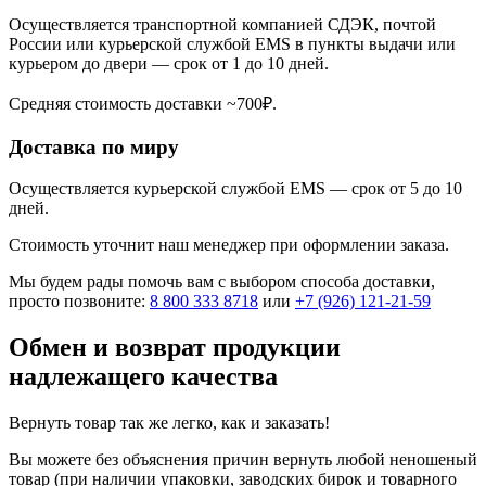
Осуществляется транспортной компанией СДЭК, почтой
России или курьерской службой EMS в пункты выдачи или
курьером до двери — срок от 1 до 10 дней.
Средняя стоимость доставки ~700₽.
Доставка по миру
Осуществляется курьерской службой EMS — срок от 5 до 10
дней.
Стоимость уточнит наш менеджер при оформлении заказа.
Мы будем рады помочь вам с выбором способа доставки,
просто позвоните:
8 800 333 8718
или
+7 (926) 121-21-59
Обмен и возврат продукции
надлежащего качества
Вернуть товар так же легко, как и заказать!
Вы можете без объяснения причин вернуть любой неношеный
товар (при наличии упаковки, заводских бирок и товарного