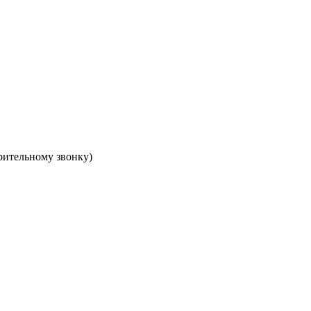
арительному звонку)