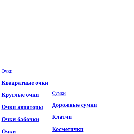
Очки
Квадратные очки
Сумки
Круглые очки
Дорожные сумки
Очки авиаторы
Клатчи
Очки бабочки
Косметички
Очки