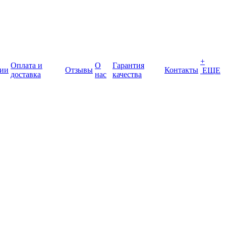
+
Оплата и
О
Гарантия
ии
Отзывы
Контакты
ЕЩЕ
доставка
нас
качества