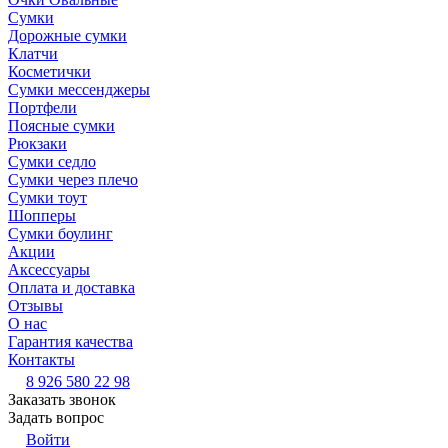
Сумки
Дорожные сумки
Клатчи
Косметички
Сумки мессенджеры
Портфели
Поясные сумки
Рюкзаки
Сумки седло
Сумки через плечо
Сумки тоут
Шопперы
Сумки боулинг
Акции
Аксессуары
Оплата и доставка
Отзывы
О нас
Гарантия качества
Контакты
8 926 580 22 98
Заказать звонок
Задать вопрос
Войти