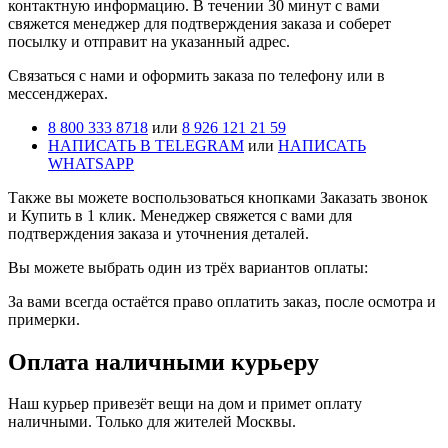
контактную информацию. В течении 30 минут с вами
свяжется менеджер для подтверждения заказа и соберет
посылку и отправит на указанный адрес.
Cвязаться с нами и оформить заказа по телефону или в
мессенджерах.
8 800 333 8718
или
8 926 121 21 59
НАПИСАТЬ В TELEGRAM
или
НАПИСАТЬ
WHATSAPP
Также вы можете воспользоваться кнопками Заказать звонок
и Купить в 1 клик. Менеджер свяжется с вами для
подтверждения заказа и уточнения деталей.
Вы можете выбрать один из трёх вариантов оплаты:
За вами всегда остаётся право оплатить заказ, после осмотра и
примерки.
Оплата наличными курьеру
Наш курьер привезёт вещи на дом и примет оплату
наличными. Только для жителей Москвы.