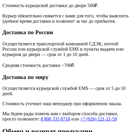
Стоимость курьерской доставки до двери 500₽.
Курьер обязательно свяжется с вами для того, чтобы выяснить
удобное время доставки и позвонит за час до прибытия.
Доставка по России
Осуществляется транспортной компанией СДЭК, почтой
России или курьерской службой EMS в пункты выдачи или
курьером до двери — срок от 1 до 10 дней.
Средняя стоимость доставки ~700₽.
Доставка по миру
Осуществляется курьерской службой EMS — срок от 5 до 10
дней.
Стоимость уточнит наш менеджер при оформлении заказа.
Мы будем рады помочь вам с выбором способа доставки,
просто позвоните:
8 800 333 8718
или
+7 (926) 121-21-59
Обмен и возврат продукции