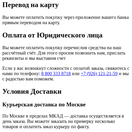
Перевод на карту
Вы можете оплатить покупку через приложение вашего банка
прямым переводом на карту.
Оплата от Юридического лица
Вы можете оплатить покупку перечислив средства на наш
рассчётный счёт. Для этого просим позвонить нам, прислать
реквизиты и мы выставим счет
Если у вас возникнут сложности с оплатой заказа, свяжитесь с
нами по телефону:
8 800 333 8718
или
+7 (926) 121-21-59
и мы
с радостью вам поможем.
Условия Доставки
Курьерская доставка по Москве
По Москве в пределах МКАД — доставка осуществляется в
день заказа. Вы можете заказать на примерку несколько
товаров и оплатить заказ курьеру по факту.