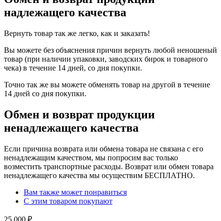
надлежащего качества
Вернуть товар так же легко, как и заказать!
Вы можете без объяснения причин вернуть любой неношеный
товар (при наличии упаковки, заводских бирок и товарного
чека) в течение 14 дней, со дня покупки.
Точно так же вы можете обменять товар на другой в течение
14 дней со дня покупки.
Обмен и возврат продукции
ненадлежащего качества
Если причина возврата или обмена товара не связана с его
ненадлежащим качеством, мы попросим вас только
возместить транспортные расходы. Возврат или обмен товара
ненадлежащего качества мы осуществим БЕСПЛАТНО.
Вам также может понравиться
С этим товаром покупают
25 000
₽