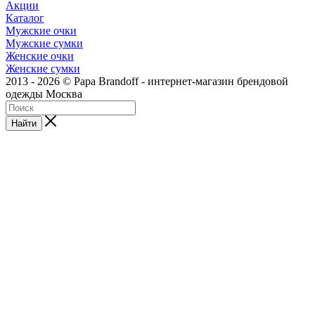
Акции
Каталог
Мужские очки
Мужские сумки
Женские очки
Женские сумки
2013 - 2026 © Papa Brandoff - интернет-магазин брендовой
одежды Москва
Найти