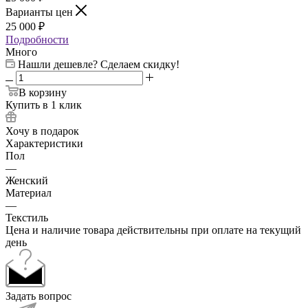
Варианты цен
25 000
₽
Подробности
Много
Нашли дешевле? Сделаем скидку!
В корзину
Купить в 1 клик
Хочу в подарок
Характеристики
Пол
—
Женский
Материал
—
Текстиль
Цена и наличие товара действительны при оплате на текущий
день
Задать вопрос