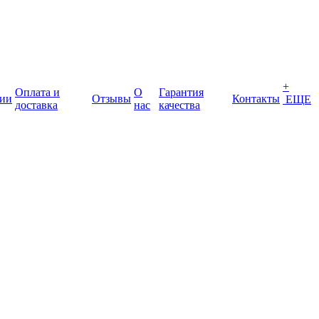
+
Оплата и
О
Гарантия
ии
Отзывы
Контакты
ЕЩЕ
доставка
нас
качества