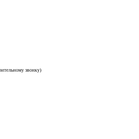
арительному звонку)