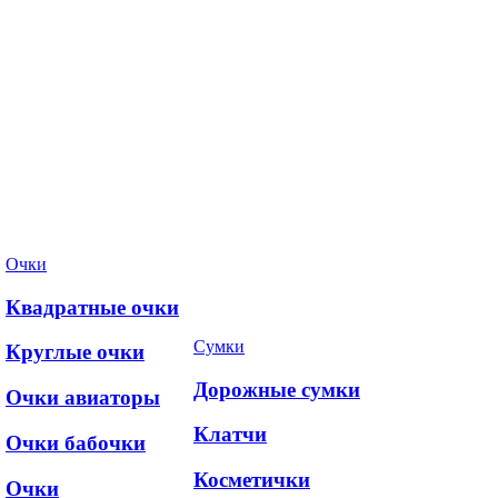
Очки
Квадратные очки
Сумки
Круглые очки
Дорожные сумки
Очки авиаторы
Клатчи
Очки бабочки
Косметички
Очки