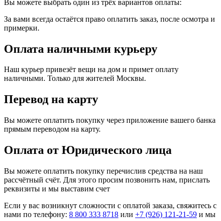
Вы можете выбрать один из трёх вариантов оплаты:
За вами всегда остаётся право оплатить заказ, после осмотра и
примерки.
Оплата наличными курьеру
Наш курьер привезёт вещи на дом и примет оплату
наличными. Только для жителей Москвы.
Перевод на карту
Вы можете оплатить покупку через приложение вашего банка
прямым переводом на карту.
Оплата от Юридического лица
Вы можете оплатить покупку перечислив средства на наш
рассчётный счёт. Для этого просим позвонить нам, прислать
реквизиты и мы выставим счет
Если у вас возникнут сложности с оплатой заказа, свяжитесь с
нами по телефону:
8 800 333 8718
или
+7 (926) 121-21-59
и мы