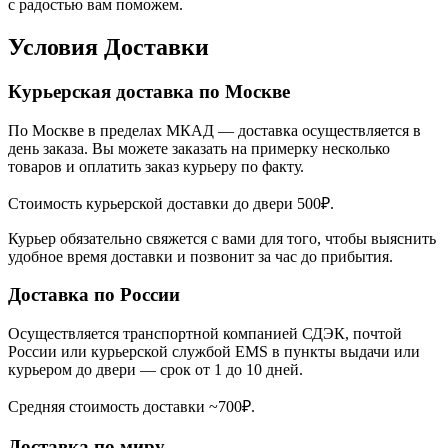
с радостью вам поможем.
Условия Доставки
Курьерская доставка по Москве
По Москве в пределах МКАД — доставка осуществляется в
день заказа. Вы можете заказать на примерку несколько
товаров и оплатить заказ курьеру по факту.
Стоимость курьерской доставки до двери 500₽.
Курьер обязательно свяжется с вами для того, чтобы выяснить
удобное время доставки и позвонит за час до прибытия.
Доставка по России
Осуществляется транспортной компанией СДЭК, почтой
России или курьерской службой EMS в пункты выдачи или
курьером до двери — срок от 1 до 10 дней.
Средняя стоимость доставки ~700₽.
Доставка по миру