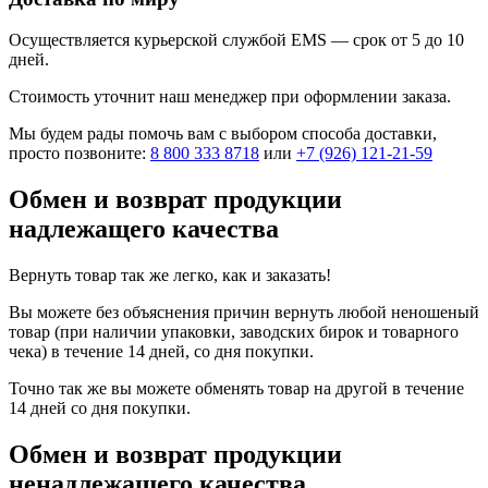
Осуществляется курьерской службой EMS — срок от 5 до 10
дней.
Стоимость уточнит наш менеджер при оформлении заказа.
Мы будем рады помочь вам с выбором способа доставки,
просто позвоните:
8 800 333 8718
или
+7 (926) 121-21-59
Обмен и возврат продукции
надлежащего качества
Вернуть товар так же легко, как и заказать!
Вы можете без объяснения причин вернуть любой неношеный
товар (при наличии упаковки, заводских бирок и товарного
чека) в течение 14 дней, со дня покупки.
Точно так же вы можете обменять товар на другой в течение
14 дней со дня покупки.
Обмен и возврат продукции
ненадлежащего качества