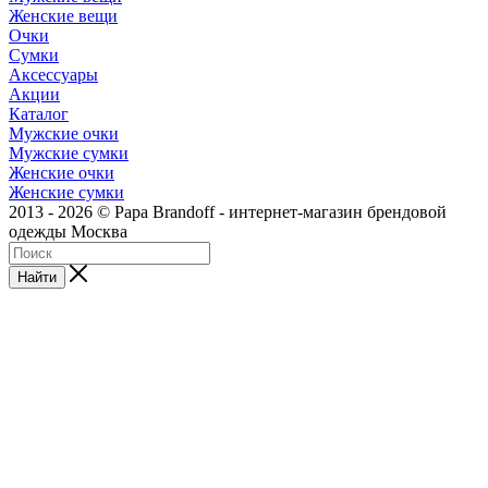
Женские вещи
Очки
Сумки
Аксессуары
Акции
Каталог
Мужские очки
Мужские сумки
Женские очки
Женские сумки
2013 - 2026 © Papa Brandoff - интернет-магазин брендовой
одежды Москва
Найти