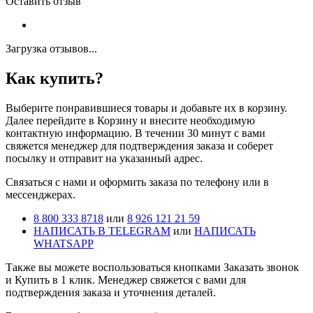
Оставить отзыв
Загрузка отзывов...
Как купить?
Выберите понравившиеся товары и добавьте их в корзину.
Далее перейдите в Корзину и внесите необходимую
контактную информацию. В течении 30 минут с вами
свяжется менеджер для подтверждения заказа и соберет
посылку и отправит на указанный адрес.
Cвязаться с нами и оформить заказа по телефону или в
мессенджерах.
8 800 333 8718
или
8 926 121 21 59
НАПИСАТЬ В TELEGRAM
или
НАПИСАТЬ
WHATSAPP
Также вы можете воспользоваться кнопками Заказать звонок
и Купить в 1 клик. Менеджер свяжется с вами для
подтверждения заказа и уточнения деталей.