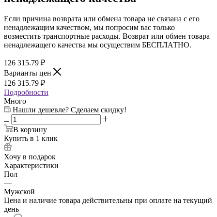
Если причина возврата или обмена товара не связана с его
ненадлежащим качеством, мы попросим вас только
возместить транспортные расходы. Возврат или обмен товара
ненадлежащего качества мы осуществим БЕСПЛАТНО.
126 315.79
₽
Варианты цен
126 315.79
₽
Подробности
Много
Нашли дешевле? Сделаем скидку!
В корзину
Купить в 1 клик
Хочу в подарок
Характеристики
Пол
—
Мужской
Цена и наличие товара действительны при оплате на текущий
день