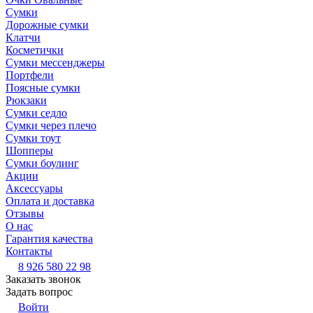
Сумки
Дорожные сумки
Клатчи
Косметички
Сумки мессенджеры
Портфели
Поясные сумки
Рюкзаки
Сумки седло
Сумки через плечо
Сумки тоут
Шопперы
Сумки боулинг
Акции
Аксессуары
Оплата и доставка
Отзывы
О нас
Гарантия качества
Контакты
8 926 580 22 98
Заказать звонок
Задать вопрос
Войти