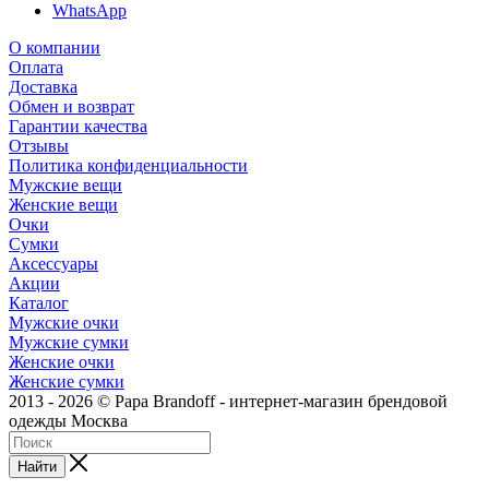
WhatsApp
О компании
Оплата
Доставка
Обмен и возврат
Гарантии качества
Отзывы
Политика конфиденциальности
Мужские вещи
Женские вещи
Очки
Сумки
Аксессуары
Акции
Каталог
Мужские очки
Мужские сумки
Женские очки
Женские сумки
2013 - 2026 © Papa Brandoff - интернет-магазин брендовой
одежды Москва
Найти