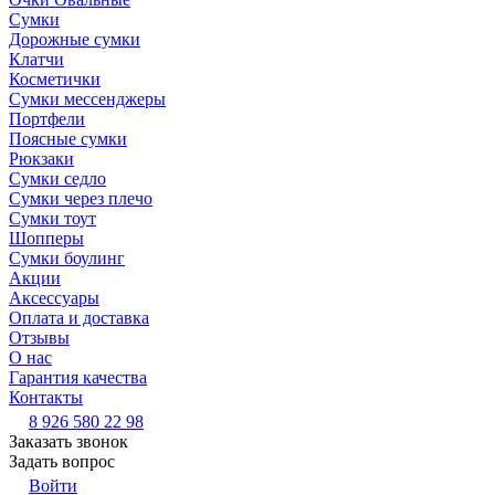
Сумки
Дорожные сумки
Клатчи
Косметички
Сумки мессенджеры
Портфели
Поясные сумки
Рюкзаки
Сумки седло
Сумки через плечо
Сумки тоут
Шопперы
Сумки боулинг
Акции
Аксессуары
Оплата и доставка
Отзывы
О нас
Гарантия качества
Контакты
8 926 580 22 98
Заказать звонок
Задать вопрос
Войти