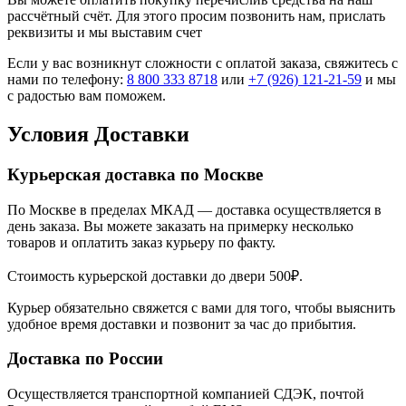
рассчётный счёт. Для этого просим позвонить нам, прислать
реквизиты и мы выставим счет
Если у вас возникнут сложности с оплатой заказа, свяжитесь с
нами по телефону:
8 800 333 8718
или
+7 (926) 121-21-59
и мы
с радостью вам поможем.
Условия Доставки
Курьерская доставка по Москве
По Москве в пределах МКАД — доставка осуществляется в
день заказа. Вы можете заказать на примерку несколько
товаров и оплатить заказ курьеру по факту.
Стоимость курьерской доставки до двери 500₽.
Курьер обязательно свяжется с вами для того, чтобы выяснить
удобное время доставки и позвонит за час до прибытия.
Доставка по России
Осуществляется транспортной компанией СДЭК, почтой