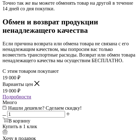
Точно так же вы можете обменять товар на другой в течение
14 дней со дня покупки.
Обмен и возврат продукции
ненадлежащего качества
Если причина возврата или обмена товара не связана с его
ненадлежащим качеством, мы попросим вас только
возместить транспортные расходы. Возврат или обмен товара
ненадлежащего качества мы осуществим БЕСПЛАТНО.
С этим товаром покупают
19 000
₽
Варианты цен
19 000
₽
Подробности
Много
Нашли дешевле? Сделаем скидку!
В корзину
Купить в 1 клик
Хочу в подарок