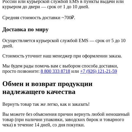
России или курьерской службой EMS в пункты выдачи или
курьером до двери — срок от 1 до 10 дней.
Средняя стоимость доставки ~700₽.
Доставка по миру
Осуществляется курьерской службой EMS — срок от 5 до 10
дней.
Стоимость уточнит наш менеджер при оформлении заказа.
Мы будем рады помочь вам с выбором способа доставки,
просто позвоните:
8 800 333 8718
или
+7 (926) 121-21-59
Обмен и возврат продукции
надлежащего качества
Вернуть товар так же легко, как и заказать!
Вы можете без объяснения причин вернуть любой неношеный
товар (при наличии упаковки, заводских бирок и товарного
чека) в течение 14 дней, со дня покупки.