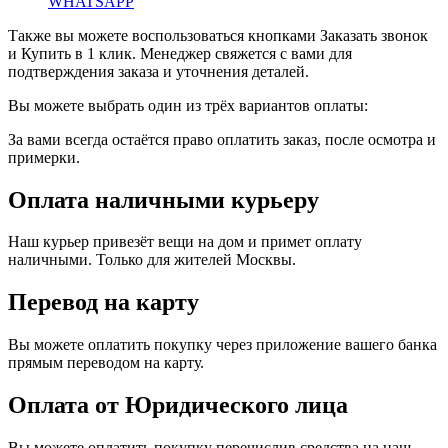
WHATSAPP
Также вы можете воспользоваться кнопками Заказать звонок
и Купить в 1 клик. Менеджер свяжется с вами для
подтверждения заказа и уточнения деталей.
Вы можете выбрать один из трёх вариантов оплаты:
За вами всегда остаётся право оплатить заказ, после осмотра и
примерки.
Оплата наличными курьеру
Наш курьер привезёт вещи на дом и примет оплату
наличными. Только для жителей Москвы.
Перевод на карту
Вы можете оплатить покупку через приложение вашего банка
прямым переводом на карту.
Оплата от Юридического лица
Вы можете оплатить покупку перечислив средства на наш