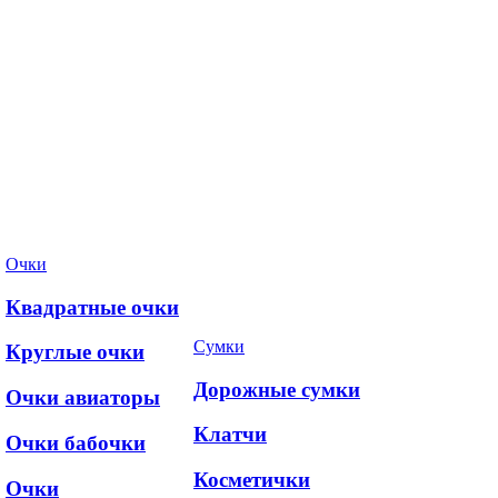
Очки
Квадратные очки
Сумки
Круглые очки
Дорожные сумки
Очки авиаторы
Клатчи
Очки бабочки
Косметички
Очки