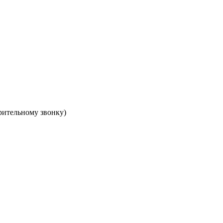
арительному звонку)