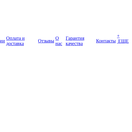
+
Оплата и
О
Гарантия
ии
Отзывы
Контакты
ЕЩЕ
доставка
нас
качества