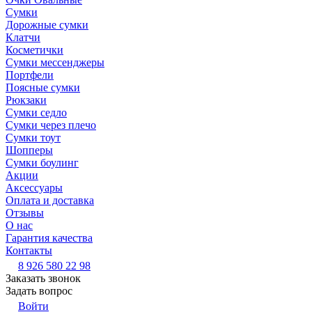
Сумки
Дорожные сумки
Клатчи
Косметички
Сумки мессенджеры
Портфели
Поясные сумки
Рюкзаки
Сумки седло
Сумки через плечо
Сумки тоут
Шопперы
Сумки боулинг
Акции
Аксессуары
Оплата и доставка
Отзывы
О нас
Гарантия качества
Контакты
8 926 580 22 98
Заказать звонок
Задать вопрос
Войти