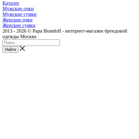
Каталог
Мужские очки
Мужские сумки
Женские очки
Женские сумки
2013 - 2026 © Papa Brandoff - интернет-магазин брендовой
одежды Москва
Найти