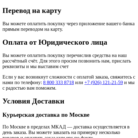
Перевод на карту
Вы можете оплатить покупку через приложение вашего банка
прямым переводом на карту.
Оплата от Юридического лица
Вы можете оплатить покупку перечислив средства на наш
рассчётный счёт. Для этого просим позвонить нам, прислать
реквизиты и мы выставим счет
Если у вас возникнут сложности с оплатой заказа, свяжитесь с
нами по телефону:
8 800 333 8718
или
+7 (926) 121-21-59
и мы
с радостью вам поможем.
Условия Доставки
Курьерская доставка по Москве
По Москве в пределах МКАД — доставка осуществляется в
день заказа. Вы можете заказать на примерку несколько
товаров и оплатить заказ курьеру по факту.