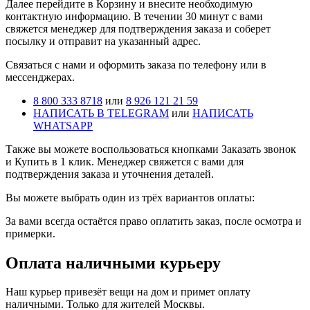
Далее перейдите в Корзину и внесите необходимую
контактную информацию. В течении 30 минут с вами
свяжется менеджер для подтверждения заказа и соберет
посылку и отправит на указанный адрес.
Cвязаться с нами и оформить заказа по телефону или в
мессенджерах.
8 800 333 8718
или
8 926 121 21 59
НАПИСАТЬ В TELEGRAM
или
НАПИСАТЬ
WHATSAPP
Также вы можете воспользоваться кнопками Заказать звонок
и Купить в 1 клик. Менеджер свяжется с вами для
подтверждения заказа и уточнения деталей.
Вы можете выбрать один из трёх вариантов оплаты:
За вами всегда остаётся право оплатить заказ, после осмотра и
примерки.
Оплата наличными курьеру
Наш курьер привезёт вещи на дом и примет оплату
наличными. Только для жителей Москвы.