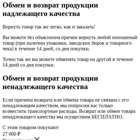
Обмен и возврат продукции
надлежащего качества
Вернуть товар так же легко, как и заказать!
Вы можете без объяснения причин вернуть любой неношеный
товар (при наличии упаковки, заводских бирок и товарного
чека) в течение 14 дней, со дня покупки.
Точно так же вы можете обменять товар на другой в течение
14 дней со дня покупки.
Обмен и возврат продукции
ненадлежащего качества
Если причина возврата или обмена товара не связана с его
ненадлежащим качеством, мы попросим вас только
возместить транспортные расходы. Возврат или обмен товара
ненадлежащего качества мы осуществим БЕСПЛАТНО.
С этим товаром покупают
27 000
₽