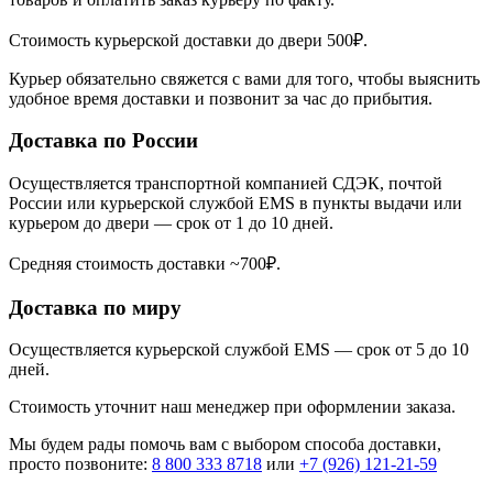
Стоимость курьерской доставки до двери 500₽.
Курьер обязательно свяжется с вами для того, чтобы выяснить
удобное время доставки и позвонит за час до прибытия.
Доставка по России
Осуществляется транспортной компанией СДЭК, почтой
России или курьерской службой EMS в пункты выдачи или
курьером до двери — срок от 1 до 10 дней.
Средняя стоимость доставки ~700₽.
Доставка по миру
Осуществляется курьерской службой EMS — срок от 5 до 10
дней.
Стоимость уточнит наш менеджер при оформлении заказа.
Мы будем рады помочь вам с выбором способа доставки,
просто позвоните:
8 800 333 8718
или
+7 (926) 121-21-59