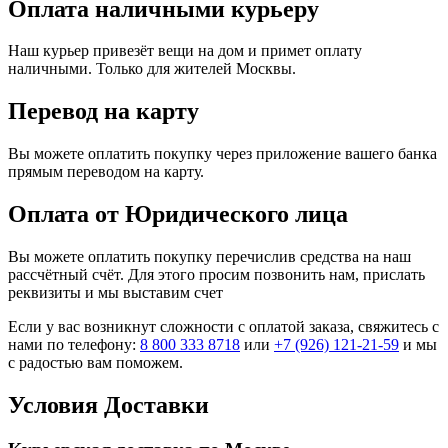
Оплата наличными курьеру
Наш курьер привезёт вещи на дом и примет оплату
наличными. Только для жителей Москвы.
Перевод на карту
Вы можете оплатить покупку через приложение вашего банка
прямым переводом на карту.
Оплата от Юридического лица
Вы можете оплатить покупку перечислив средства на наш
рассчётный счёт. Для этого просим позвонить нам, прислать
реквизиты и мы выставим счет
Если у вас возникнут сложности с оплатой заказа, свяжитесь с
нами по телефону:
8 800 333 8718
или
+7 (926) 121-21-59
и мы
с радостью вам поможем.
Условия Доставки