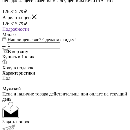
ненадлежащего качества мы осуществим БЕСПЛАТНО.
126 315.79
₽
Варианты цен
126 315.79
₽
Подробности
Много
Нашли дешевле? Сделаем скидку!
В корзину
Купить в 1 клик
Хочу в подарок
Характеристики
Пол
—
Мужской
Цена и наличие товара действительны при оплате на текущий
день
Задать вопрос