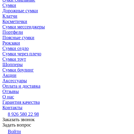
Сумки
Дорожные сумки
Клатчи
Косметички
Сумки мессенджеры
Портфели
Поясные сумки
Рюкзаки
Сумки седло
Сумки через плечо
Сумки тоут
Шопперы
Сумки боулинг
Акции
Аксессуары
Оплата и доставка
Отзывы
О нас
Гарантия качества
Контакты
8 926 580 22 98
Заказать звонок
Задать вопрос
Войти