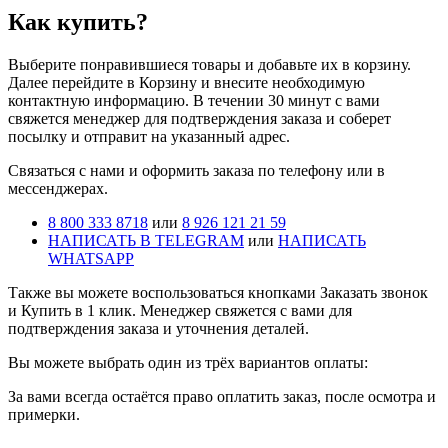
Как купить?
Выберите понравившиеся товары и добавьте их в корзину.
Далее перейдите в Корзину и внесите необходимую
контактную информацию. В течении 30 минут с вами
свяжется менеджер для подтверждения заказа и соберет
посылку и отправит на указанный адрес.
Cвязаться с нами и оформить заказа по телефону или в
мессенджерах.
8 800 333 8718
или
8 926 121 21 59
НАПИСАТЬ В TELEGRAM
или
НАПИСАТЬ
WHATSAPP
Также вы можете воспользоваться кнопками Заказать звонок
и Купить в 1 клик. Менеджер свяжется с вами для
подтверждения заказа и уточнения деталей.
Вы можете выбрать один из трёх вариантов оплаты:
За вами всегда остаётся право оплатить заказ, после осмотра и
примерки.