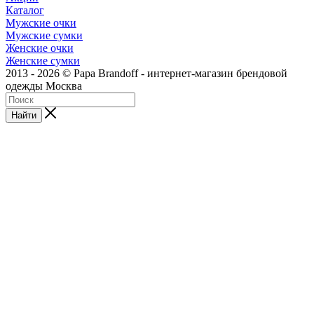
Каталог
Мужские очки
Мужские сумки
Женские очки
Женские сумки
2013 - 2026 © Papa Brandoff - интернет-магазин брендовой
одежды Москва
Найти