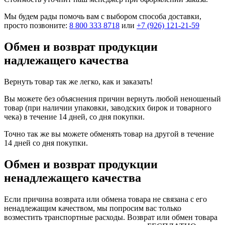
Мы будем рады помочь вам с выбором способа доставки,
просто позвоните:
8 800 333 8718
или
+7 (926) 121-21-59
Обмен и возврат продукции
надлежащего качества
Вернуть товар так же легко, как и заказать!
Вы можете без объяснения причин вернуть любой неношеный
товар (при наличии упаковки, заводских бирок и товарного
чека) в течение 14 дней, со дня покупки.
Точно так же вы можете обменять товар на другой в течение
14 дней со дня покупки.
Обмен и возврат продукции
ненадлежащего качества
Если причина возврата или обмена товара не связана с его
ненадлежащим качеством, мы попросим вас только
возместить транспортные расходы. Возврат или обмен товара