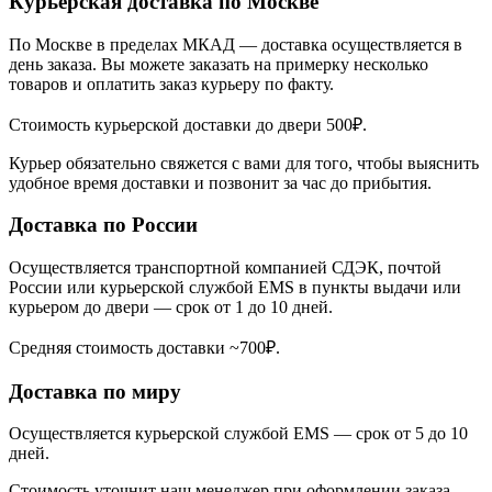
Курьерская доставка по Москве
По Москве в пределах МКАД — доставка осуществляется в
день заказа. Вы можете заказать на примерку несколько
товаров и оплатить заказ курьеру по факту.
Стоимость курьерской доставки до двери 500₽.
Курьер обязательно свяжется с вами для того, чтобы выяснить
удобное время доставки и позвонит за час до прибытия.
Доставка по России
Осуществляется транспортной компанией СДЭК, почтой
России или курьерской службой EMS в пункты выдачи или
курьером до двери — срок от 1 до 10 дней.
Средняя стоимость доставки ~700₽.
Доставка по миру
Осуществляется курьерской службой EMS — срок от 5 до 10
дней.
Стоимость уточнит наш менеджер при оформлении заказа.