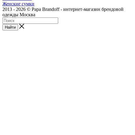
Женские сумки
2013 - 2026 © Papa Brandoff - интернет-магазин брендовой
одежды Москва
Найти