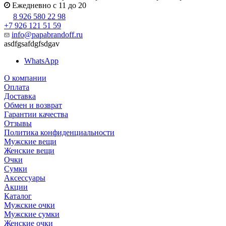
Ежедневно с 11 до 20
8 926 580 22 98
+7 926 121 51 59
info@papabrandoff.ru
asdfgsafdgfsdgav
WhatsApp
О компании
Оплата
Доставка
Обмен и возврат
Гарантии качества
Отзывы
Политика конфиденциальности
Мужские вещи
Женские вещи
Очки
Сумки
Аксессуары
Акции
Каталог
Мужские очки
Мужские сумки
Женские очки