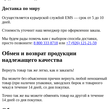
Доставка по миру
Осуществляется курьерской службой EMS — срок от 5 до 10
дней.
Стоимость уточнит наш менеджер при оформлении заказа.
Мы будем рады помочь вам с выбором способа доставки,
просто позвоните:
8 800 333 8718
или
+7 (926) 121-21-59
Обмен и возврат продукции
надлежащего качества
Вернуть товар так же легко, как и заказать!
Вы можете без объяснения причин вернуть любой неношеный
товар (при наличии упаковки, заводских бирок и товарного
чека) в течение 14 дней, со дня покупки.
Точно так же вы можете обменять товар на другой в течение
14 дней со дня покупки.