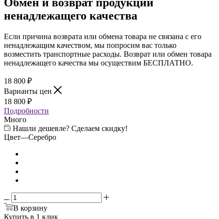
Обмен и возврат продукции
ненадлежащего качества
Если причина возврата или обмена товара не связана с его
ненадлежащим качеством, мы попросим вас только
возместить транспортные расходы. Возврат или обмен товара
ненадлежащего качества мы осуществим БЕСПЛАТНО.
18 800
₽
Варианты цен
18 800
₽
Подробности
Много
Нашли дешевле? Сделаем скидку!
Цвет
—
Серебро
В корзину
Купить в 1 клик