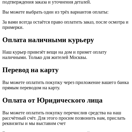
подтверждения заказа и уточнения деталей.
Вы можете выбрать один из трёх вариантов оплаты:
За вами всегда остаётся право оплатить заказ, после осмотра и
примерки.
Оплата наличными курьеру
Наш курьер привезёт вещи на дом и примет оплату
наличными. Только для жителей Москвы.
Перевод на карту
Вы можете оплатить покупку через приложение вашего банка
прямым переводом на карту.
Оплата от Юридического лица
Вы можете оплатить покупку перечислив средства на наш
рассчётный счёт. Для этого просим позвонить нам, прислать
реквизиты и мы выставим счет