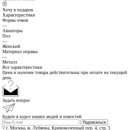
Хочу в подарок
Характеристики
Форма очков
—
Авиаторы
Пол
—
Женский
Материал оправы
—
Металл
Все характеристики
Цена и наличие товара действительны при оплате на текущий
день
Задать вопрос
Будьте в курсе наших акций и новостей
Подписаться
г. Москва, м. Лубянка, Кривоколенный пер. 4, стр. 5