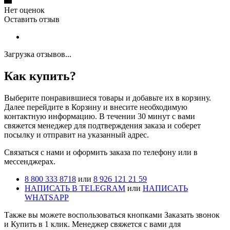
Нет оценок
Оставить отзыв
Загрузка отзывов...
Как купить?
Выберите понравившиеся товары и добавьте их в корзину.
Далее перейдите в Корзину и внесите необходимую
контактную информацию. В течении 30 минут с вами
свяжется менеджер для подтверждения заказа и соберет
посылку и отправит на указанный адрес.
Cвязаться с нами и оформить заказа по телефону или в
мессенджерах.
8 800 333 8718
или
8 926 121 21 59
НАПИСАТЬ В TELEGRAM
или
НАПИСАТЬ
WHATSAPP
Также вы можете воспользоваться кнопками Заказать звонок
и Купить в 1 клик. Менеджер свяжется с вами для