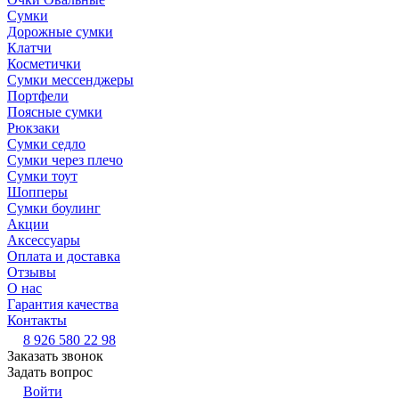
Сумки
Дорожные сумки
Клатчи
Косметички
Сумки мессенджеры
Портфели
Поясные сумки
Рюкзаки
Сумки седло
Сумки через плечо
Сумки тоут
Шопперы
Сумки боулинг
Акции
Аксессуары
Оплата и доставка
Отзывы
О нас
Гарантия качества
Контакты
8 926 580 22 98
Заказать звонок
Задать вопрос
Войти