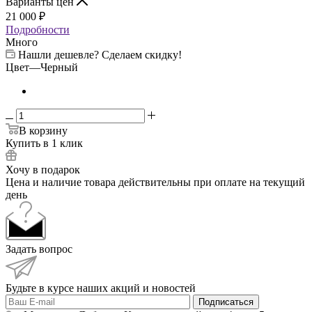
Варианты цен
21 000
₽
Подробности
Много
Нашли дешевле? Сделаем скидку!
Цвет
—
Черный
В корзину
Купить в 1 клик
Хочу в подарок
Цена и наличие товара действительны при оплате на текущий
день
Задать вопрос
Будьте в курсе наших акций и новостей
Подписаться