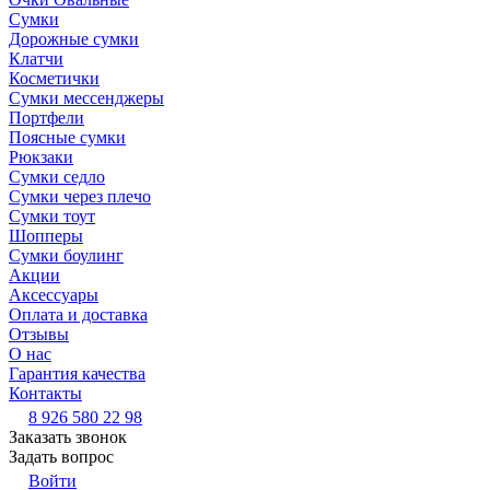
Сумки
Дорожные сумки
Клатчи
Косметички
Сумки мессенджеры
Портфели
Поясные сумки
Рюкзаки
Сумки седло
Сумки через плечо
Сумки тоут
Шопперы
Сумки боулинг
Акции
Аксессуары
Оплата и доставка
Отзывы
О нас
Гарантия качества
Контакты
8 926 580 22 98
Заказать звонок
Задать вопрос
Войти