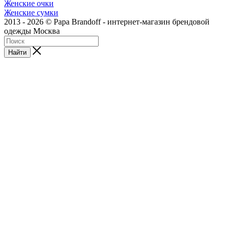
Женские очки
Женские сумки
2013 - 2026 © Papa Brandoff - интернет-магазин брендовой
одежды Москва
Найти