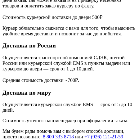
день заказа. Вы можете заказать на примерку несколько
товаров и оплатить заказ курьеру по факту.
Стоимость курьерской доставки до двери 500₽.
Курьер обязательно свяжется с вами для того, чтобы выяснить
удобное время доставки и позвонит за час до прибытия.
Доставка по России
Осуществляется транспортной компанией СДЭК, почтой
России или курьерской службой EMS в пункты выдачи или
курьером до двери — срок от 1 до 10 дней.
Средняя стоимость доставки ~700₽.
Доставка по миру
Осуществляется курьерской службой EMS — срок от 5 до 10
дней.
Стоимость уточнит наш менеджер при оформлении заказа.
Мы будем рады помочь вам с выбором способа доставки,
просто позвоните:
8 800 333 8718
или
+7 (926) 121-21-59