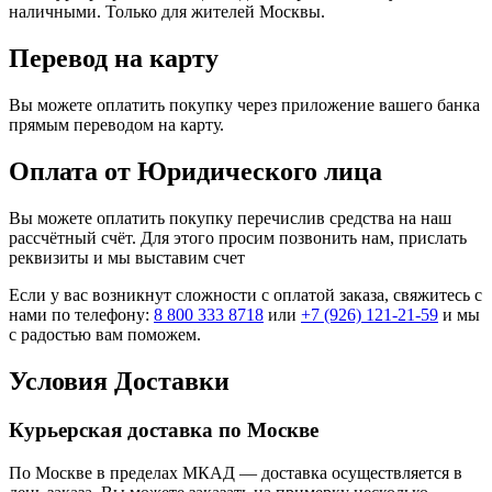
наличными. Только для жителей Москвы.
Перевод на карту
Вы можете оплатить покупку через приложение вашего банка
прямым переводом на карту.
Оплата от Юридического лица
Вы можете оплатить покупку перечислив средства на наш
рассчётный счёт. Для этого просим позвонить нам, прислать
реквизиты и мы выставим счет
Если у вас возникнут сложности с оплатой заказа, свяжитесь с
нами по телефону:
8 800 333 8718
или
+7 (926) 121-21-59
и мы
с радостью вам поможем.
Условия Доставки
Курьерская доставка по Москве
По Москве в пределах МКАД — доставка осуществляется в