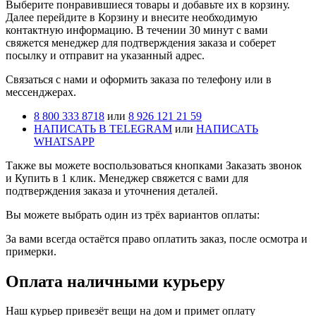
Выберите понравившиеся товары и добавьте их в корзину.
Далее перейдите в Корзину и внесите необходимую
контактную информацию. В течении 30 минут с вами
свяжется менеджер для подтверждения заказа и соберет
посылку и отправит на указанный адрес.
Cвязаться с нами и оформить заказа по телефону или в
мессенджерах.
8 800 333 8718
или
8 926 121 21 59
НАПИСАТЬ В TELEGRAM
или
НАПИСАТЬ
WHATSAPP
Также вы можете воспользоваться кнопками Заказать звонок
и Купить в 1 клик. Менеджер свяжется с вами для
подтверждения заказа и уточнения деталей.
Вы можете выбрать один из трёх вариантов оплаты:
За вами всегда остаётся право оплатить заказ, после осмотра и
примерки.
Оплата наличными курьеру
Наш курьер привезёт вещи на дом и примет оплату