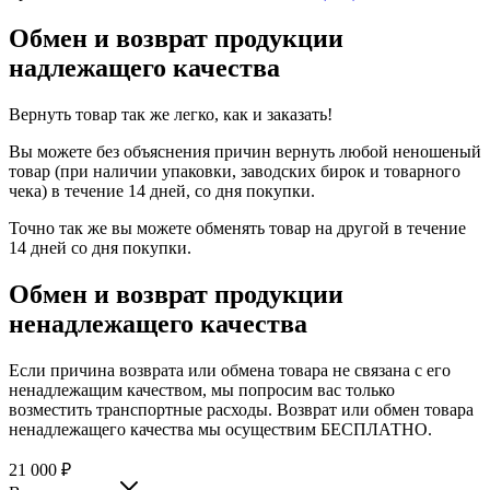
Обмен и возврат продукции
надлежащего качества
Вернуть товар так же легко, как и заказать!
Вы можете без объяснения причин вернуть любой неношеный
товар (при наличии упаковки, заводских бирок и товарного
чека) в течение 14 дней, со дня покупки.
Точно так же вы можете обменять товар на другой в течение
14 дней со дня покупки.
Обмен и возврат продукции
ненадлежащего качества
Если причина возврата или обмена товара не связана с его
ненадлежащим качеством, мы попросим вас только
возместить транспортные расходы. Возврат или обмен товара
ненадлежащего качества мы осуществим БЕСПЛАТНО.
21 000
₽