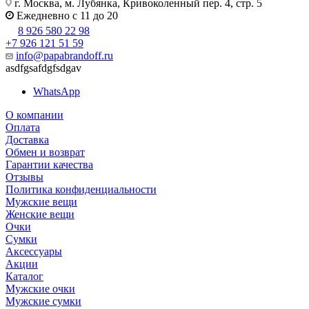
г. Москва, м. Лубянка, Кривоколенный пер. 4, стр. 5
Ежедневно с 11 до 20
8 926 580 22 98
+7 926 121 51 59
info@papabrandoff.ru
asdfgsafdgfsdgav
WhatsApp
О компании
Оплата
Доставка
Обмен и возврат
Гарантии качества
Отзывы
Политика конфиденциальности
Мужские вещи
Женские вещи
Очки
Сумки
Аксессуары
Акции
Каталог
Мужские очки
Мужские сумки