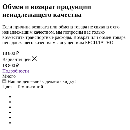
Обмен и возврат продукции
ненадлежащего качества
Если причина возврата или обмена товара не связана с его
ненадлежащим качеством, мы попросим вас только
возместить транспортные расходы. Возврат или обмен товара
ненадлежащего качества мы осуществим БЕСПЛАТНО.
18 800
₽
Варианты цен
18 800
₽
Подробности
Много
Нашли дешевле? Сделаем скидку!
Цвет
—
Темно-синий