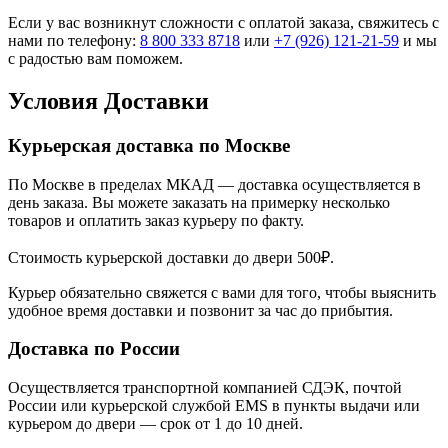
Если у вас возникнут сложности с оплатой заказа, свяжитесь с
нами по телефону:
8 800 333 8718
или
+7 (926) 121-21-59
и мы
с радостью вам поможем.
Условия Доставки
Курьерская доставка по Москве
По Москве в пределах МКАД — доставка осуществляется в
день заказа. Вы можете заказать на примерку несколько
товаров и оплатить заказ курьеру по факту.
Стоимость курьерской доставки до двери 500₽.
Курьер обязательно свяжется с вами для того, чтобы выяснить
удобное время доставки и позвонит за час до прибытия.
Доставка по России
Осуществляется транспортной компанией СДЭК, почтой
России или курьерской службой EMS в пункты выдачи или
курьером до двери — срок от 1 до 10 дней.