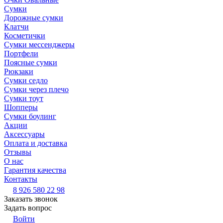
Сумки
Дорожные сумки
Клатчи
Косметички
Сумки мессенджеры
Портфели
Поясные сумки
Рюкзаки
Сумки седло
Сумки через плечо
Сумки тоут
Шопперы
Сумки боулинг
Акции
Аксессуары
Оплата и доставка
Отзывы
О нас
Гарантия качества
Контакты
8 926 580 22 98
Заказать звонок
Задать вопрос
Войти