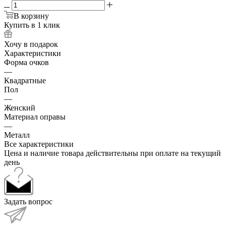
В корзину
Купить в 1 клик
Хочу в подарок
Характеристики
Форма очков
—
Квадратные
Пол
—
Женский
Материал оправы
—
Металл
Все характеристики
Цена и наличие товара действительны при оплате на текущий
день
Задать вопрос