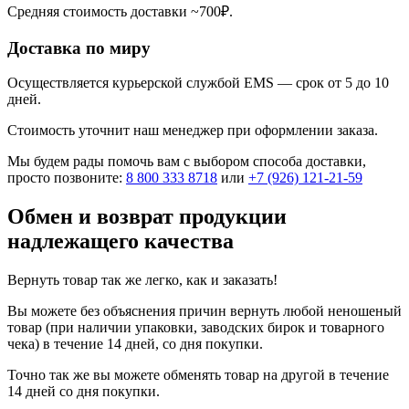
Средняя стоимость доставки ~700₽.
Доставка по миру
Осуществляется курьерской службой EMS — срок от 5 до 10
дней.
Стоимость уточнит наш менеджер при оформлении заказа.
Мы будем рады помочь вам с выбором способа доставки,
просто позвоните:
8 800 333 8718
или
+7 (926) 121-21-59
Обмен и возврат продукции
надлежащего качества
Вернуть товар так же легко, как и заказать!
Вы можете без объяснения причин вернуть любой неношеный
товар (при наличии упаковки, заводских бирок и товарного
чека) в течение 14 дней, со дня покупки.
Точно так же вы можете обменять товар на другой в течение
14 дней со дня покупки.