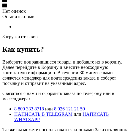
Нет оценок
Оставить отзыв
Загрузка отзывов...
Как купить?
Выберите понравившиеся товары и добавьте их в корзину.
Далее перейдите в Корзину и внесите необходимую
контактную информацию. В течении 30 минут с вами
свяжется менеджер для подтверждения заказа и соберет
посылку и отправит на указанный адрес.
Cвязаться с нами и оформить заказа по телефону или в
мессенджерах.
8 800 333 8718
или
8 926 121 21 59
НАПИСАТЬ В TELEGRAM
или
НАПИСАТЬ
WHATSAPP
Также вы можете воспользоваться кнопками Заказать звонок