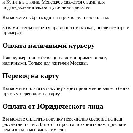
и Купить в 1 клик. Менеджер свяжется с вами для
подтверждения заказа и уточнения деталей.
Вы можете выбрать один из трёх вариантов оплаты:
За вами всегда остаётся право оплатить заказ, после осмотра и
примерки.
Оплата наличными курьеру
Наш курьер привезёт вещи на дом и примет оплату
наличными. Только для жителей Москвы.
Перевод на карту
Вы можете оплатить покупку через приложение вашего банка
прямым переводом на карту.
Оплата от Юридического лица
Вы можете оплатить покупку перечислив средства на наш
рассчётный счёт. Для этого просим позвонить нам, прислать
реквизиты и мы выставим счет