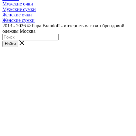
Мужские очки
Мужские сумки
Женские очки
Женские сумки
2013 - 2026 © Papa Brandoff - интернет-магазин брендовой
одежды Москва
Найти