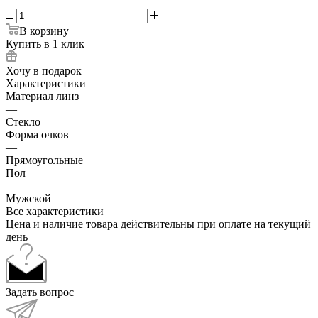
В корзину
Купить в 1 клик
Хочу в подарок
Характеристики
Материал линз
—
Стекло
Форма очков
—
Прямоугольные
Пол
—
Мужской
Все характеристики
Цена и наличие товара действительны при оплате на текущий
день
Задать вопрос