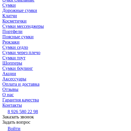
Сумки
Дорожные сумки
Клатчи
Косметички
Сумки мессенджеры
Портфели
Поясные сумки
Рюкзаки
Сумки седло
Сумки через плечо
Сумки тоут
Шопперы
Сумки боулинг
Акции
Аксессуары
Оплата и доставка
Отзывы
О нас
Гарантия качества
Контакты
8 926 580 22 98
Заказать звонок
Задать вопрос
Войти