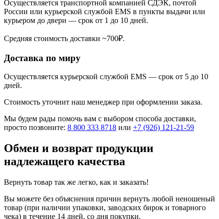
Осуществляется транспортной компанией СДЭК, почтой
России или курьерской службой EMS в пункты выдачи или
курьером до двери — срок от 1 до 10 дней.
Средняя стоимость доставки ~700₽.
Доставка по миру
Осуществляется курьерской службой EMS — срок от 5 до 10
дней.
Стоимость уточнит наш менеджер при оформлении заказа.
Мы будем рады помочь вам с выбором способа доставки,
просто позвоните:
8 800 333 8718
или
+7 (926) 121-21-59
Обмен и возврат продукции
надлежащего качества
Вернуть товар так же легко, как и заказать!
Вы можете без объяснения причин вернуть любой неношеный
товар (при наличии упаковки, заводских бирок и товарного
чека) в течение 14 дней, со дня покупки.