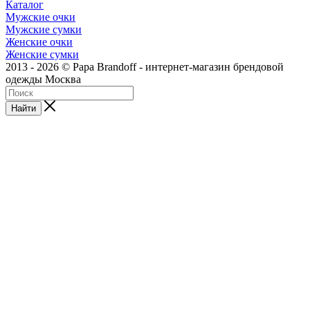
Каталог
Мужские очки
Мужские сумки
Женские очки
Женские сумки
2013 - 2026 © Papa Brandoff - интернет-магазин брендовой
одежды Москва
Найти