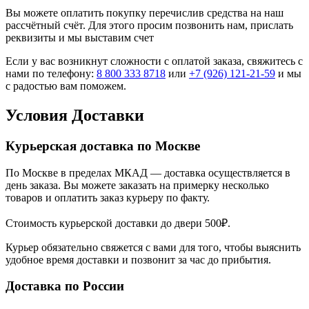
Вы можете оплатить покупку перечислив средства на наш
рассчётный счёт. Для этого просим позвонить нам, прислать
реквизиты и мы выставим счет
Если у вас возникнут сложности с оплатой заказа, свяжитесь с
нами по телефону:
8 800 333 8718
или
+7 (926) 121-21-59
и мы
с радостью вам поможем.
Условия Доставки
Курьерская доставка по Москве
По Москве в пределах МКАД — доставка осуществляется в
день заказа. Вы можете заказать на примерку несколько
товаров и оплатить заказ курьеру по факту.
Стоимость курьерской доставки до двери 500₽.
Курьер обязательно свяжется с вами для того, чтобы выяснить
удобное время доставки и позвонит за час до прибытия.
Доставка по России