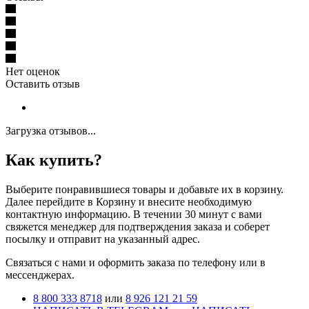
Нет оценок
Оставить отзыв
Загрузка отзывов...
Как купить?
Выберите понравившиеся товары и добавьте их в корзину.
Далее перейдите в Корзину и внесите необходимую
контактную информацию. В течении 30 минут с вами
свяжется менеджер для подтверждения заказа и соберет
посылку и отправит на указанный адрес.
Cвязаться с нами и оформить заказа по телефону или в
мессенджерах.
8 800 333 8718
или
8 926 121 21 59