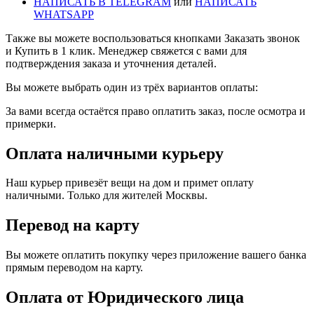
НАПИСАТЬ В TELEGRAM
или
НАПИСАТЬ
WHATSAPP
Также вы можете воспользоваться кнопками Заказать звонок
и Купить в 1 клик. Менеджер свяжется с вами для
подтверждения заказа и уточнения деталей.
Вы можете выбрать один из трёх вариантов оплаты:
За вами всегда остаётся право оплатить заказ, после осмотра и
примерки.
Оплата наличными курьеру
Наш курьер привезёт вещи на дом и примет оплату
наличными. Только для жителей Москвы.
Перевод на карту
Вы можете оплатить покупку через приложение вашего банка
прямым переводом на карту.
Оплата от Юридического лица