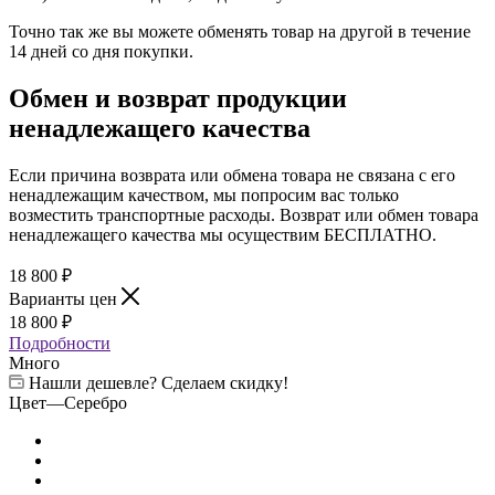
Точно так же вы можете обменять товар на другой в течение
14 дней со дня покупки.
Обмен и возврат продукции
ненадлежащего качества
Если причина возврата или обмена товара не связана с его
ненадлежащим качеством, мы попросим вас только
возместить транспортные расходы. Возврат или обмен товара
ненадлежащего качества мы осуществим БЕСПЛАТНО.
18 800
₽
Варианты цен
18 800
₽
Подробности
Много
Нашли дешевле? Сделаем скидку!
Цвет
—
Серебро