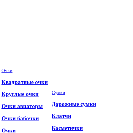
Очки
Квадратные очки
Сумки
Круглые очки
Дорожные сумки
Очки авиаторы
Клатчи
Очки бабочки
Косметички
Очки