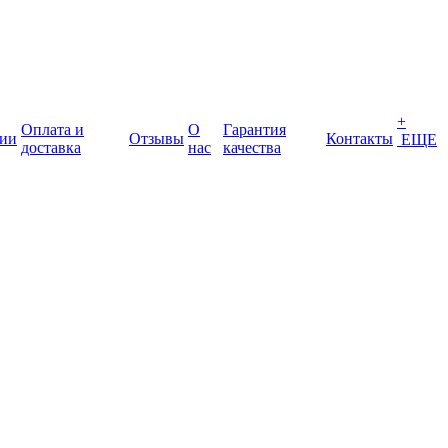
+
Оплата и
О
Гарантия
ии
Отзывы
Контакты
ЕЩЕ
доставка
нас
качества