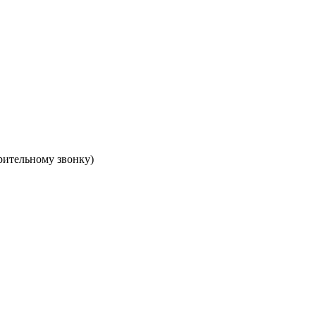
арительному звонку)