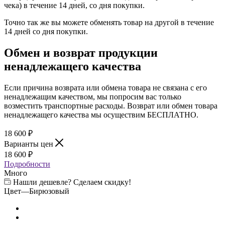
чека) в течение 14 дней, со дня покупки.
Точно так же вы можете обменять товар на другой в течение
14 дней со дня покупки.
Обмен и возврат продукции
ненадлежащего качества
Если причина возврата или обмена товара не связана с его
ненадлежащим качеством, мы попросим вас только
возместить транспортные расходы. Возврат или обмен товара
ненадлежащего качества мы осуществим БЕСПЛАТНО.
18 600
₽
Варианты цен
18 600
₽
Подробности
Много
Нашли дешевле? Сделаем скидку!
Цвет
—
Бирюзовый