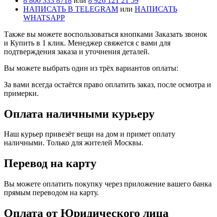
8 800 333 8718
или
8 926 121 21 59
НАПИСАТЬ В TELEGRAM
или
НАПИСАТЬ
WHATSAPP
Также вы можете воспользоваться кнопками Заказать звонок
и Купить в 1 клик. Менеджер свяжется с вами для
подтверждения заказа и уточнения деталей.
Вы можете выбрать один из трёх вариантов оплаты:
За вами всегда остаётся право оплатить заказ, после осмотра и
примерки.
Оплата наличными курьеру
Наш курьер привезёт вещи на дом и примет оплату
наличными. Только для жителей Москвы.
Перевод на карту
Вы можете оплатить покупку через приложение вашего банка
прямым переводом на карту.
Оплата от Юридического лица