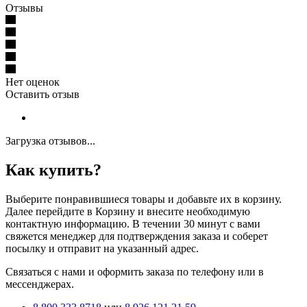
Отзывы
Нет оценок
Оставить отзыв
Загрузка отзывов...
Как купить?
Выберите понравившиеся товары и добавьте их в корзину.
Далее перейдите в Корзину и внесите необходимую
контактную информацию. В течении 30 минут с вами
свяжется менеджер для подтверждения заказа и соберет
посылку и отправит на указанный адрес.
Cвязаться с нами и оформить заказа по телефону или в
мессенджерах.