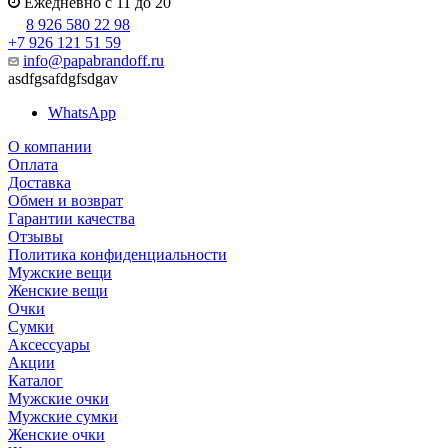
Ежедневно с 11 до 20
8 926 580 22 98
+7 926 121 51 59
info@papabrandoff.ru
asdfgsafdgfsdgav
WhatsApp
О компании
Оплата
Доставка
Обмен и возврат
Гарантии качества
Отзывы
Политика конфиденциальности
Мужские вещи
Женские вещи
Очки
Сумки
Аксессуары
Акции
Каталог
Мужские очки
Мужские сумки
Женские очки