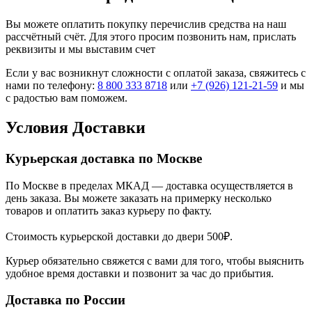
Вы можете оплатить покупку перечислив средства на наш
рассчётный счёт. Для этого просим позвонить нам, прислать
реквизиты и мы выставим счет
Если у вас возникнут сложности с оплатой заказа, свяжитесь с
нами по телефону:
8 800 333 8718
или
+7 (926) 121-21-59
и мы
с радостью вам поможем.
Условия Доставки
Курьерская доставка по Москве
По Москве в пределах МКАД — доставка осуществляется в
день заказа. Вы можете заказать на примерку несколько
товаров и оплатить заказ курьеру по факту.
Стоимость курьерской доставки до двери 500₽.
Курьер обязательно свяжется с вами для того, чтобы выяснить
удобное время доставки и позвонит за час до прибытия.
Доставка по России