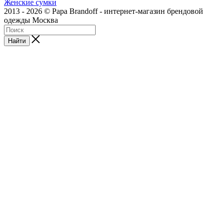
Женские сумки
2013 - 2026 © Papa Brandoff - интернет-магазин брендовой
одежды Москва
Найти