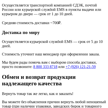
Осуществляется транспортной компанией СДЭК, почтой
России или курьерской службой EMS в пункты выдачи или
курьером до двери — срок от 1 до 10 дней.
Средняя стоимость доставки ~700₽.
Доставка по миру
Осуществляется курьерской службой EMS — срок от 5 до 10
дней.
Стоимость уточнит наш менеджер при оформлении заказа.
Мы будем рады помочь вам с выбором способа доставки,
просто позвоните:
8 800 333 8718
или
+7 (926) 121-21-59
Обмен и возврат продукции
надлежащего качества
Вернуть товар так же легко, как и заказать!
Вы можете без объяснения причин вернуть любой неношеный
товар (при наличии упаковки, заводских бирок и товарного