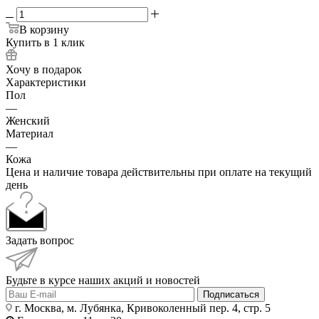
В корзину
Купить в 1 клик
Хочу в подарок
Характеристики
Пол
—
Женский
Материал
—
Кожа
Цена и наличие товара действительны при оплате на текущий
день
Задать вопрос
Будьте в курсе наших акций и новостей
Подписаться
г. Москва, м. Лубянка, Кривоколенный пер. 4, стр. 5