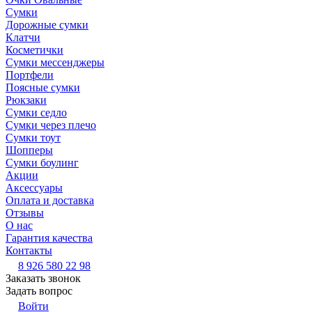
Сумки
Дорожные сумки
Клатчи
Косметички
Сумки мессенджеры
Портфели
Поясные сумки
Рюкзаки
Сумки седло
Сумки через плечо
Сумки тоут
Шопперы
Сумки боулинг
Акции
Аксессуары
Оплата и доставка
Отзывы
О нас
Гарантия качества
Контакты
8 926 580 22 98
Заказать звонок
Задать вопрос
Войти